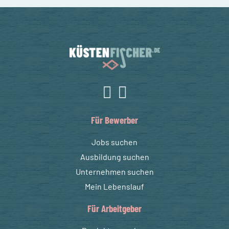
Für Bewerber
Jobs suchen
Ausbildung suchen
Unternehmen suchen
Mein Lebenslauf
Für Arbeitgeber