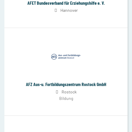
AFET Bundesverband für Erziehungshilfe e. V.
Hannover
AFZ Aus-u. Fortbildungszentrum Rostock GmbH
Rostock
Bildung