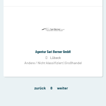
Agentur Sari Berner GmbH
Lübeck
Andere / Nicht klassifiziert | Großhandel
zurück
8
weiter