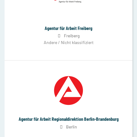
Agentur für Arbeit Freiberg
Freiberg
Andere / Nicht klassifiziert
Agentur für Arbeit Regionaldirektion Berlin-Brandenburg
Berlin