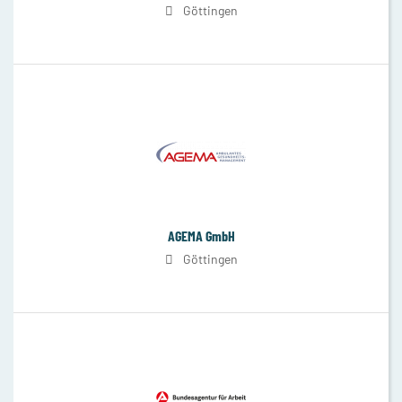
Göttingen
AGEMA GmbH
Göttingen