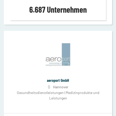
6.687 Unternehmen
aeroport GmbH
Hannover
Gesundheitsdienstleistungen | Medizinprodukte und
Leistungen