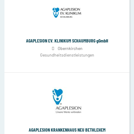
AGAPLESION EV. KLINIKUM SCHAUMBURG gGmbH
Obernkirchen
Gesundheitsdienstleistungen
AGAPLESION KRANKENHAUS NEU BETHLEHEM