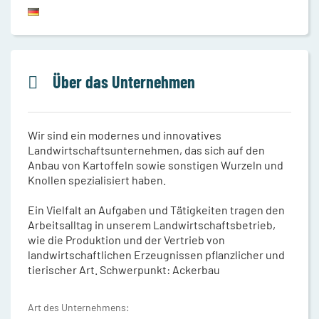
Über das Unternehmen
Wir sind ein modernes und innovatives
Landwirtschaftsunternehmen, das sich auf den
Anbau von Kartoffeln sowie sonstigen Wurzeln und
Knollen spezialisiert haben.
Ein Vielfalt an Aufgaben und Tätigkeiten tragen den
Arbeitsalltag in unserem Landwirtschaftsbetrieb,
wie die Produktion und der Vertrieb von
landwirtschaftlichen Erzeugnissen pflanzlicher und
tierischer Art. Schwerpunkt: Ackerbau
Art des Unternehmens: