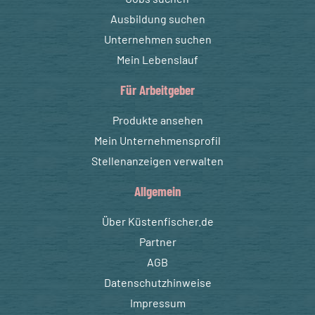
Ausbildung suchen
Unternehmen suchen
Mein Lebenslauf
Für Arbeitgeber
Produkte ansehen
Mein Unternehmensprofil
Stellenanzeigen verwalten
Allgemein
Über Küstenfischer.de
Partner
AGB
Datenschutzhinweise
Impressum