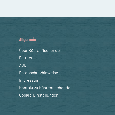
Allgemein
Über Küstenfischer.de
Partner
AGB
Datenschutzhinweise
Impressum
Kontakt zu Küstenfischer.de
Cookie-Einstellungen