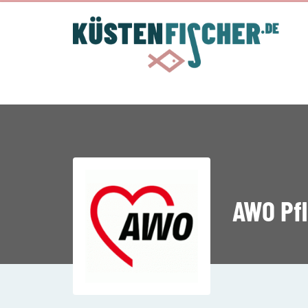
AWO Pf