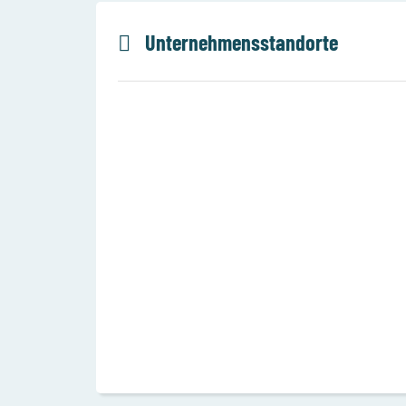
Unternehmensstandorte