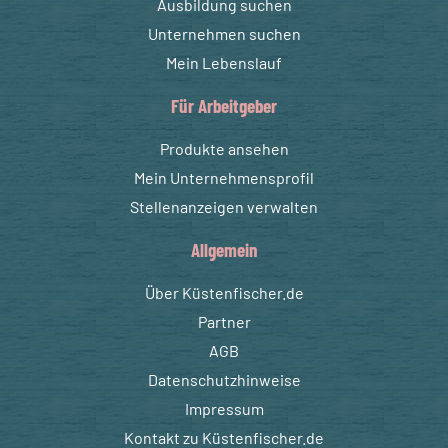
Ausbildung suchen
Unternehmen suchen
Mein Lebenslauf
Für Arbeitgeber
Produkte ansehen
Mein Unternehmensprofil
Stellenanzeigen verwalten
Allgemein
Über Küstenfischer.de
Partner
AGB
Datenschutzhinweise
Impressum
Kontakt zu Küstenfischer.de