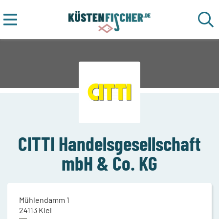
CITTI Handelsgesellschaft
mbH & Co. KG
Mühlendamm 1
24113
Kiel