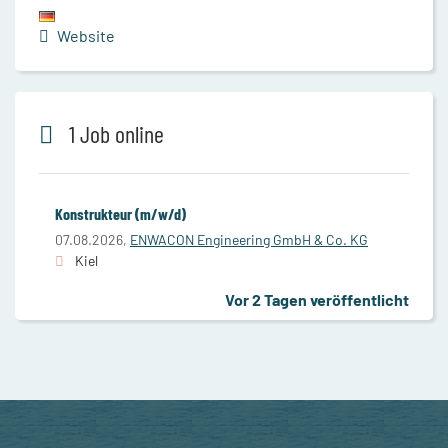
Website
1 Job online
Konstrukteur (m/w/d)
07.08.2026,
ENWACON Engineering GmbH & Co. KG
Kiel
Vor 2 Tagen veröffentlicht