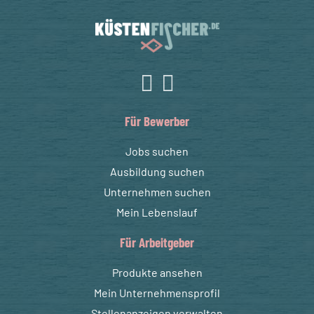
Für Bewerber
Jobs suchen
Ausbildung suchen
Unternehmen suchen
Mein Lebenslauf
Für Arbeitgeber
Produkte ansehen
Mein Unternehmensprofil
Stellenanzeigen verwalten