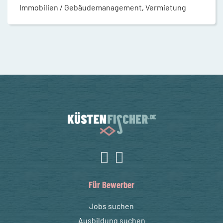
Immobilien / Gebäudemanagement, Vermietung
Für Bewerber
Jobs suchen
Ausbildung suchen