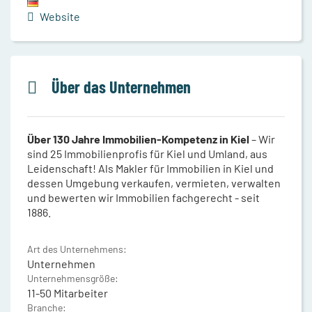
Website
Über das Unternehmen
Über 130 Jahre Immobilien-Kompetenz in Kiel
– Wir
sind 25 Immobilienprofis für Kiel und Umland, aus
Leidenschaft! Als Makler für Immobilien in Kiel und
dessen Umgebung verkaufen, vermieten, verwalten
und bewerten wir Immobilien fachgerecht - seit
1886.
Art des Unternehmens:
Unternehmen
Unternehmensgröße:
11-50 Mitarbeiter
Branche: