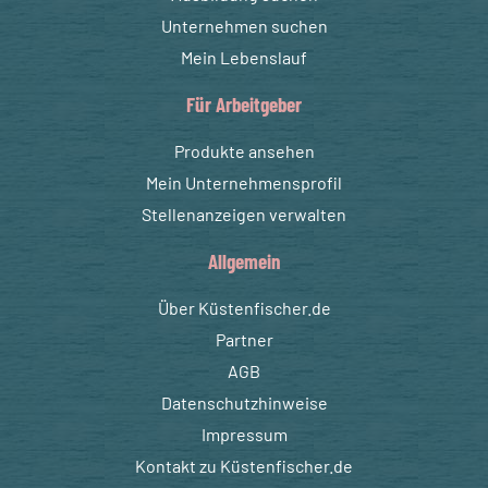
Unternehmen suchen
Mein Lebenslauf
Für Arbeitgeber
Produkte ansehen
Mein Unternehmensprofil
Stellenanzeigen verwalten
Allgemein
Über Küstenfischer.de
Partner
AGB
Datenschutzhinweise
Impressum
Kontakt zu Küstenfischer.de