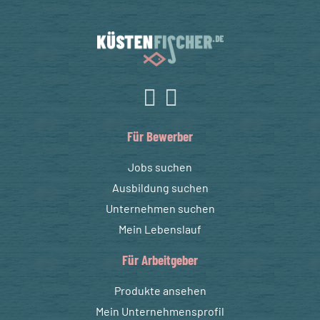
Für Bewerber
Jobs suchen
Ausbildung suchen
Unternehmen suchen
Mein Lebenslauf
Für Arbeitgeber
Produkte ansehen
Mein Unternehmensprofil