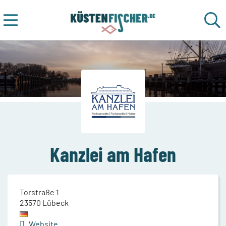
Kanzlei am Hafen
Torstraße 1
23570
Lübeck
Website