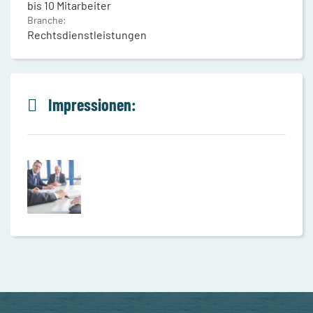
bis 10 Mitarbeiter
Branche:
Rechtsdienstleistungen
Impressionen: