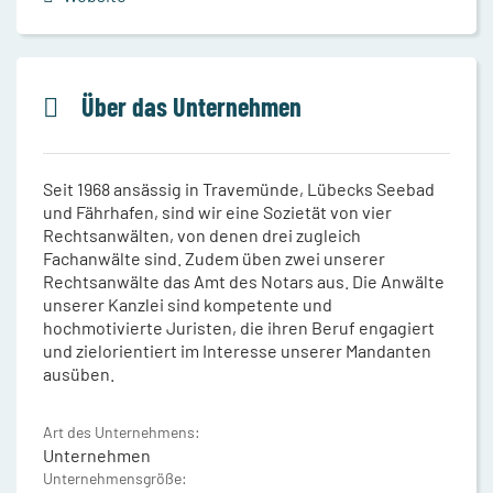
Über das Unternehmen
Seit 1968 ansässig in Travemünde, Lübecks Seebad
und Fährhafen, sind wir eine Sozietät von vier
Rechtsanwälten, von denen drei zugleich
Fachanwälte sind. Zudem üben zwei unserer
Rechtsanwälte das Amt des Notars aus. Die Anwälte
unserer Kanzlei sind kompetente und
hochmotivierte Juristen, die ihren Beruf engagiert
und zielorientiert im Interesse unserer Mandanten
ausüben.
Art des Unternehmens:
Unternehmen
Unternehmensgröße: