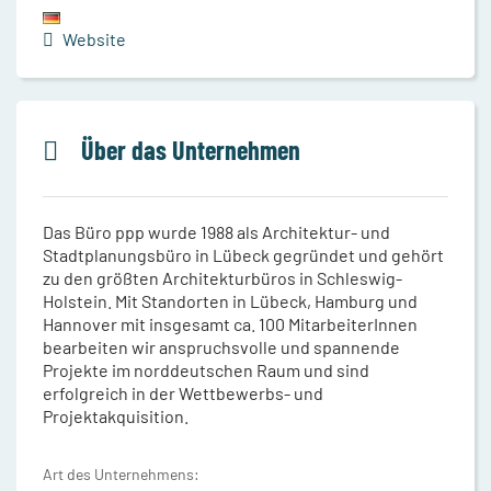
Website
Über das Unternehmen
Das Büro ppp wurde 1988 als Architektur- und
Stadtplanungsbüro in Lübeck gegründet und gehört
zu den größten Architekturbüros in Schleswig-
Holstein. Mit Standorten in Lübeck, Hamburg und
Hannover mit insgesamt ca. 100 MitarbeiterInnen
bearbeiten wir anspruchsvolle und spannende
Projekte im norddeutschen Raum und sind
erfolgreich in der Wettbewerbs- und
Projektakquisition.
Art des Unternehmens: