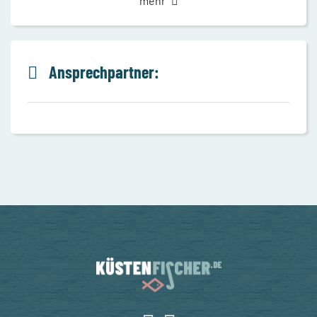
mehr
Ansprechpartner: