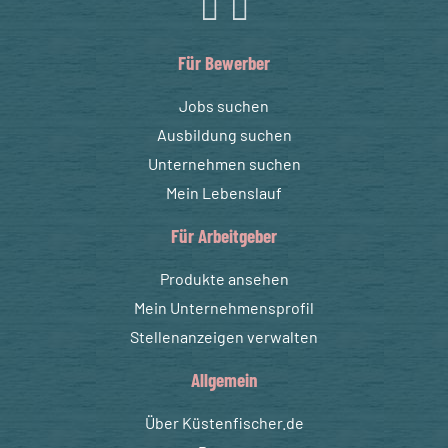
Für Bewerber
Jobs suchen
Ausbildung suchen
Unternehmen suchen
Mein Lebenslauf
Für Arbeitgeber
Produkte ansehen
Mein Unternehmensprofil
Stellenanzeigen verwalten
Allgemein
Über Küstenfischer.de