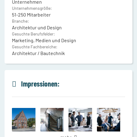
Unternehmen
Unternehmensgröße:
51-250 Mitarbeiter
Branche:
Architektur und Design
Gesuchte Berufsfelder:
Marketing, Medien und Design
Gesuchte Fachbereiche:
Architektur / Bautechnik
Impressionen: