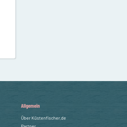
Allgemein
Über Küstenfischer.de
Partner