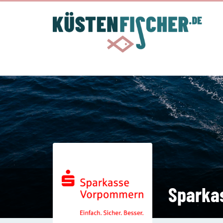
Sparka