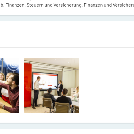
eb, Finanzen, Steuern und Versicherung, Finanzen und Versiche