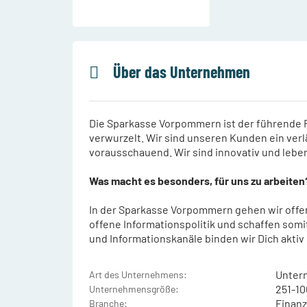
Über das Unternehmen
Die Sparkasse Vorpommern ist der führende F
verwurzelt. Wir sind unseren Kunden ein verl
vorausschauend. Wir sind innovativ und lebe
Was macht es besonders, für uns zu arbeiten
In der Sparkasse Vorpommern gehen wir offen
offene Informationspolitik und schaffen somi
und Informationskanäle binden wir Dich aktiv
Unter
Art des Unternehmens:
251-10
Unternehmensgröße:
Finanz
Branche: