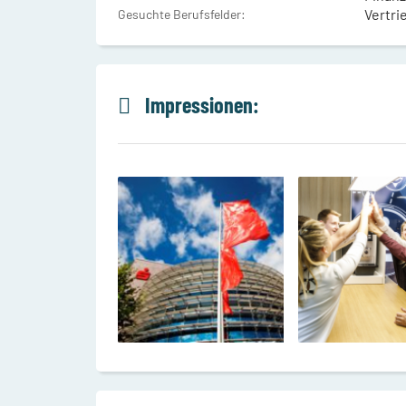
Vertri
Gesuchte Berufsfelder:
Impressionen: