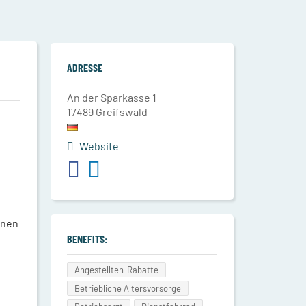
ADRESSE
An der Sparkasse 1
17489
Greifswald
Website
onen
BENEFITS:
Angestellten-Rabatte
Betriebliche Altersvorsorge