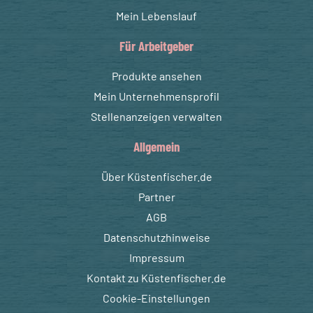
Mein Lebenslauf
Für Arbeitgeber
Produkte ansehen
Mein Unternehmensprofil
Stellenanzeigen verwalten
Allgemein
Über Küstenfischer.de
Partner
AGB
Datenschutzhinweise
Impressum
Kontakt zu Küstenfischer.de
Cookie-Einstellungen