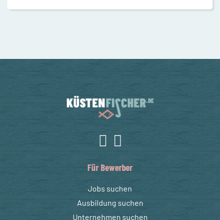
Für Bewerber
Jobs suchen
Ausbildung suchen
Unternehmen suchen