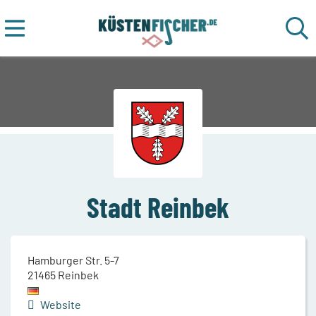
Stadt Reinbek
Hamburger Str. 5-7
21465
Reinbek
Website