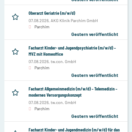
Oberarzt Geriatrie (m/w/d)
07.08.2026,
AKG Klinik Parchim GmbH
Parchim
Gestern veröffentlicht
Facharzt Kinder- und Jugendpsychiatrie (m/w/d) –
MVZ mit Homeoffice
07.08.2026,
tw.con. GmbH
Parchim
Gestern veröffentlicht
Facharzt Allgemeinmedizin (m/w/d) – Telemedizin –
modernes Versorgungskonzept
07.08.2026,
tw.con. GmbH
Parchim
Gestern veröffentlicht
Facharzt Kinder- und Jugendmedizin (m/w/d) für das