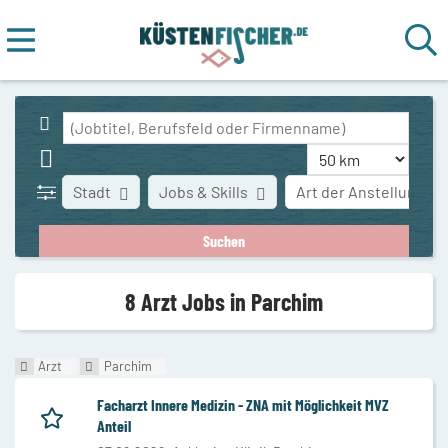
Stadt
Jobs & Skills
Art der Anstellung
8 Arzt Jobs in Parchim
Arzt
Parchim
Facharzt Innere Medizin - ZNA mit Möglichkeit MVZ
Anteil