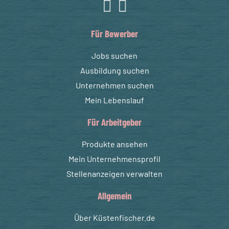
Für Bewerber
Jobs suchen
Ausbildung suchen
Unternehmen suchen
Mein Lebenslauf
Für Arbeitgeber
Produkte ansehen
Mein Unternehmensprofil
Stellenanzeigen verwalten
Allgemein
Über Küstenfischer.de