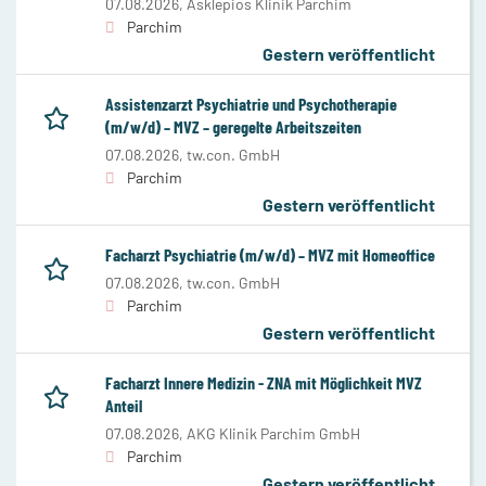
07.08.2026,
Asklepios Klinik Parchim
Parchim
Gestern veröffentlicht
Assistenzarzt Psychiatrie und Psychotherapie
(m/w/d) – MVZ – geregelte Arbeitszeiten
07.08.2026,
tw.con. GmbH
Parchim
Gestern veröffentlicht
Facharzt Psychiatrie (m/w/d) – MVZ mit Homeoffice
07.08.2026,
tw.con. GmbH
Parchim
Gestern veröffentlicht
Facharzt Innere Medizin - ZNA mit Möglichkeit MVZ
Anteil
07.08.2026,
AKG Klinik Parchim GmbH
Parchim
Gestern veröffentlicht