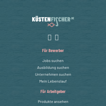
Für Bewerber
Jobs suchen
Ausbildung suchen
Unternehmen suchen
Mein Lebenslauf
Für Arbeitgeber
Produkte ansehen