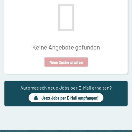
Keine Angebote gefunden
Neue Suche starten
Automatisch neue Jobs per E-Mail erhalten?
Jetzt Jobs per E-Mail empfangen!