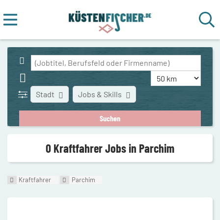
Stadt
Jobs & Skills
0 Kraftfahrer Jobs in Parchim
Kraftfahrer
Parchim