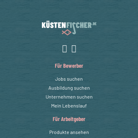
Für Bewerber
Jobs suchen
Ausbildung suchen
Unternehmen suchen
Mein Lebenslauf
Für Arbeitgeber
Produkte ansehen