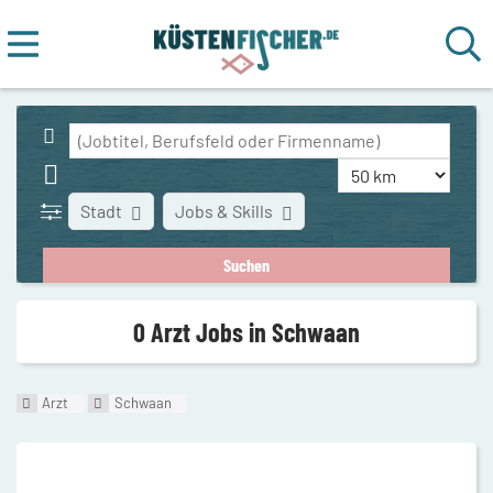
Stadt
Jobs & Skills
0 Arzt Jobs in Schwaan
Arzt
Schwaan