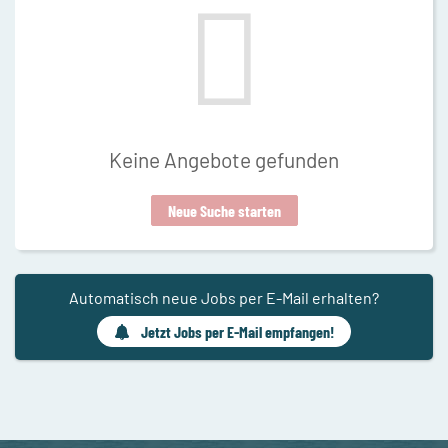
Keine Angebote gefunden
Neue Suche starten
Automatisch neue Jobs per E-Mail erhalten?
Jetzt Jobs per E-Mail empfangen!