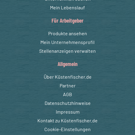
Mein Lebenslauf
Für Arbeitgeber
Produkte ansehen
Mein Unternehmensprofil
Stellenanzeigen verwalten
Allgemein
Über Küstenfischer.de
Partner
AGB
Datenschutzhinweise
Impressum
Kontakt zu Küstenfischer.de
Cookie-Einstellungen