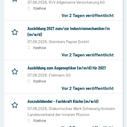
07.08.2026,
R+V Allgemeine Versicherung AG
Itzehoe
Vor 2 Tagen veröffentlicht
Ausbildung 2027 zum/zur Industriemechaniker/in
(m/w/d)
07.08.2026,
Steinbeis Papier GmbH
Itzehoe
Vor 2 Tagen veröffentlicht
Ausbildung zum Augenoptiker (w/m/d) für 2027
07.08.2026,
Fielmann AG
Itzehoe
Vor 2 Tagen veröffentlicht
Auszubildender - Fachkraft Küche (m/w/d)
07.08.2026,
Diakonisches Werk Schleswig Holstein
Landesverband der Inneren Mission
Itzehoe