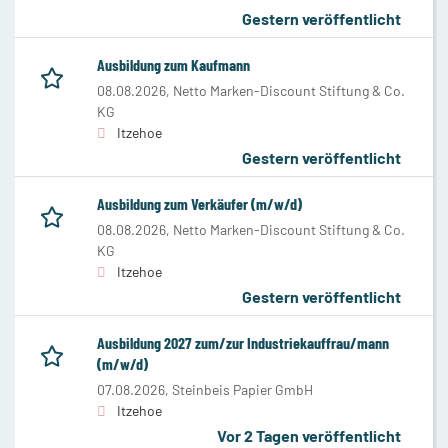
Gestern veröffentlicht
Ausbildung zum Kaufmann
08.08.2026,
Netto Marken-Discount Stiftung & Co.
KG
Itzehoe
Gestern veröffentlicht
Ausbildung zum Verkäufer (m/w/d)
08.08.2026,
Netto Marken-Discount Stiftung & Co.
KG
Itzehoe
Gestern veröffentlicht
Ausbildung 2027 zum/zur Industriekauffrau/mann
(m/w/d)
07.08.2026,
Steinbeis Papier GmbH
Itzehoe
Vor 2 Tagen veröffentlicht