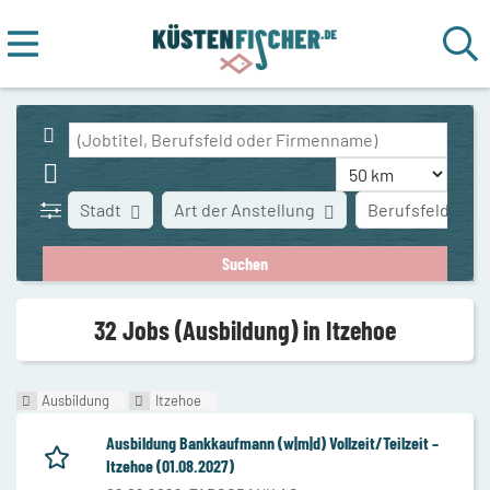
Stadt
Art der Anstellung
Berufsfeld
32 Jobs (Ausbildung) in Itzehoe
Ausbildung
Itzehoe
Ausbildung Bankkaufmann (w|m|d) Vollzeit/Teilzeit –
Itzehoe (01.08.2027)