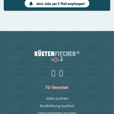
Jetzt Jobs per E-Mail empfangen!
Für Bewerber
Jobs suchen
Ausbildung suchen
Unternehmen suchen