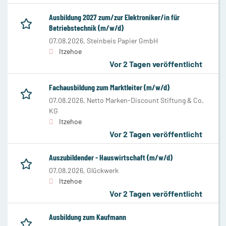
Ausbildung 2027 zum/zur Elektroniker/in für
Betriebstechnik (m/w/d)
07.08.2026,
Steinbeis Papier GmbH
Itzehoe
Vor 2 Tagen veröffentlicht
Fachausbildung zum Marktleiter (m/w/d)
07.08.2026,
Netto Marken-Discount Stiftung & Co.
KG
Itzehoe
Vor 2 Tagen veröffentlicht
Auszubildender - Hauswirtschaft (m/w/d)
07.08.2026,
Glückwerk
Itzehoe
Vor 2 Tagen veröffentlicht
Ausbildung zum Kaufmann