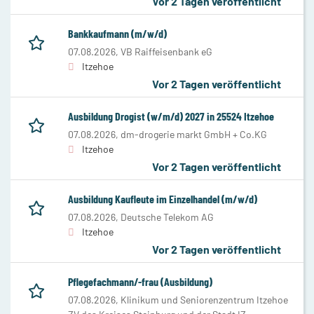
Vor 2 Tagen veröffentlicht
Bankkaufmann (m/w/d)
07.08.2026,
VB Raiffeisenbank eG
Itzehoe
Vor 2 Tagen veröffentlicht
Ausbildung Drogist (w/m/d) 2027 in 25524 Itzehoe
07.08.2026,
dm-drogerie markt GmbH + Co.KG
Itzehoe
Vor 2 Tagen veröffentlicht
Ausbildung Kaufleute im Einzelhandel (m/w/d)
07.08.2026,
Deutsche Telekom AG
Itzehoe
Vor 2 Tagen veröffentlicht
Pflegefachmann/-frau (Ausbildung)
07.08.2026,
Klinikum und Seniorenzentrum Itzehoe