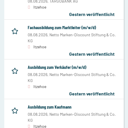
08.08.2026,
TARGOBANK AG
Itzehoe
Gestern veröffentlicht
Fachausbildung zum Marktleiter (m/w/d)
08.08.2026,
Netto Marken-Discount Stiftung & Co.
KG
Itzehoe
Gestern veröffentlicht
Ausbildung zum Verkäufer (m/w/d)
08.08.2026,
Netto Marken-Discount Stiftung & Co.
KG
Itzehoe
Gestern veröffentlicht
Ausbildung zum Kaufmann
08.08.2026,
Netto Marken-Discount Stiftung & Co.
KG
Itzehoe