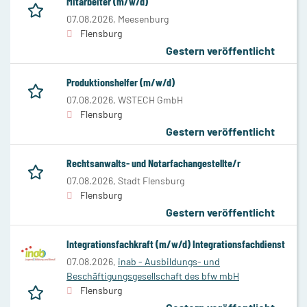
Mitarbeiter (m/w/d)
07.08.2026,
Meesenburg
Flensburg
Gestern veröffentlicht
Produktionshelfer (m/w/d)
07.08.2026,
WSTECH GmbH
Flensburg
Gestern veröffentlicht
Rechtsanwalts- und Notarfachangestellte/r
07.08.2026,
Stadt Flensburg
Flensburg
Gestern veröffentlicht
Integrationsfachkraft (m/w/d) Integrationsfachdienst
07.08.2026,
inab - Ausbildungs- und
Beschäftigungsgesellschaft des bfw mbH
Flensburg