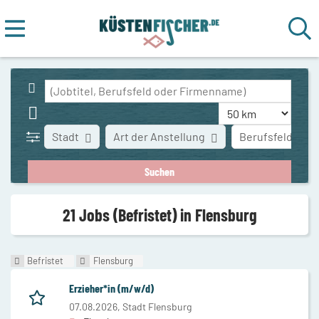
Stadt
Art der Anstellung
Berufsfeld
21 Jobs (Befristet) in Flensburg
Befristet
Flensburg
Erzieher*in (m/w/d)
07.08.2026,
Stadt Flensburg