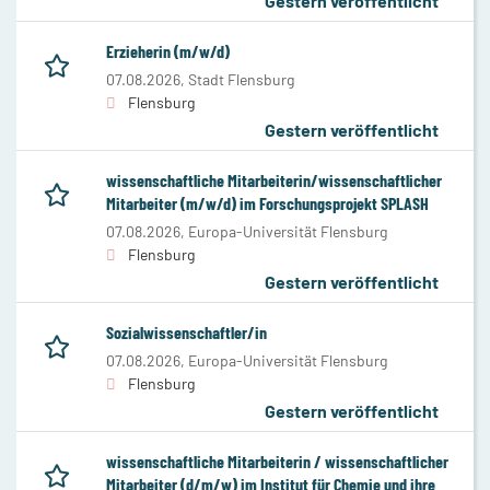
Gestern veröffentlicht
Erzieherin (m/w/d)
07.08.2026,
Stadt Flensburg
Flensburg
Gestern veröffentlicht
wissenschaftliche Mitarbeiterin/wissenschaftlicher
Mitarbeiter (m/w/d) im Forschungsprojekt SPLASH
07.08.2026,
Europa-Universität Flensburg
Flensburg
Gestern veröffentlicht
Sozialwissenschaftler/in
07.08.2026,
Europa-Universität Flensburg
Flensburg
Gestern veröffentlicht
wissenschaftliche Mitarbeiterin / wissenschaftlicher
Mitarbeiter (d/m/w) im Institut für Chemie und ihre