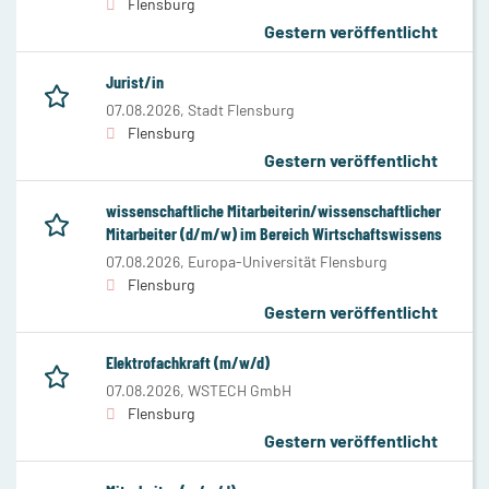
Flensburg
Gestern veröffentlicht
Jurist/in
07.08.2026,
Stadt Flensburg
Flensburg
Gestern veröffentlicht
wissenschaftliche Mitarbeiterin/wissenschaftlicher
Mitarbeiter (d/m/w) im Bereich Wirtschaftswissens
07.08.2026,
Europa-Universität Flensburg
Flensburg
Gestern veröffentlicht
Elektrofachkraft (m/w/d)
07.08.2026,
WSTECH GmbH
Flensburg
Gestern veröffentlicht