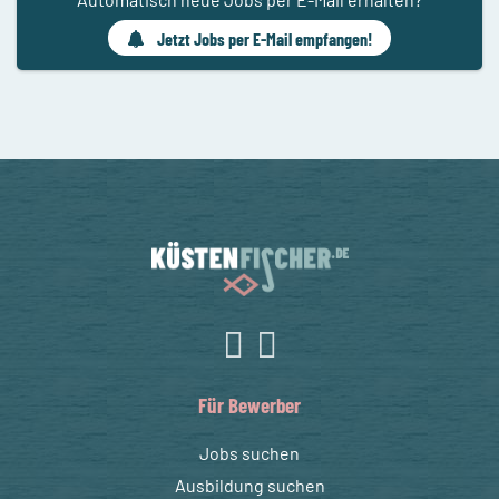
Jetzt Jobs per E-Mail empfangen!
Für Bewerber
Jobs suchen
Ausbildung suchen