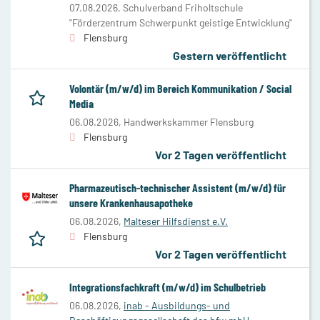
07.08.2026,
Schulverband Friholtschule
"Förderzentrum Schwerpunkt geistige Entwicklung"
Flensburg
Gestern veröffentlicht
Volontär (m/w/d) im Bereich Kommunikation / Social
Media
06.08.2026,
Handwerkskammer Flensburg
Flensburg
Vor 2 Tagen veröffentlicht
Pharmazeutisch-technischer Assistent (m/w/d) für
unsere Krankenhausapotheke
06.08.2026,
Malteser Hilfsdienst e.V.
Flensburg
Vor 2 Tagen veröffentlicht
Integrationsfachkraft (m/w/d) im Schulbetrieb
06.08.2026,
inab - Ausbildungs- und