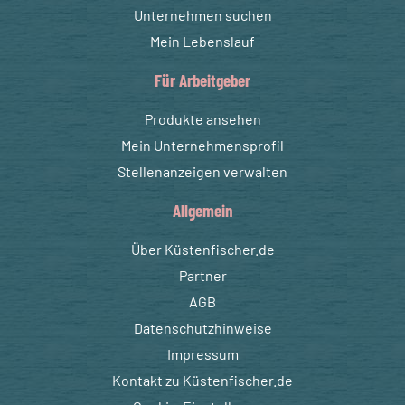
Unternehmen suchen
Mein Lebenslauf
Für Arbeitgeber
Produkte ansehen
Mein Unternehmensprofil
Stellenanzeigen verwalten
Allgemein
Über Küstenfischer.de
Partner
AGB
Datenschutzhinweise
Impressum
Kontakt zu Küstenfischer.de