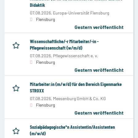
Didaktik
07.08.2026,
Europa-Universität Flensburg
Flensburg
Gestern veröffentlicht
Wissenschaftliche/-r Mitarbeiter/-in -
Pflegewissenschaft (w/m/d)
07.08.2026,
Pflegewissenschaft e. v.
Flensburg
Gestern veröffentlicht
Mitarbeiter:in (m/w/d) für den Bereich Eigenmarke
STROXX
07.08.2026,
Meesenburg GmbH & Co. KG
Flensburg
Gestern veröffentlicht
Sozialpädagogische*n Assistentin/Assistenten
(m/w/d)