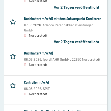
Norderstedt
Vor 2 Tagen veröffentlicht
Buchhalter (m/w/d) mit dem Schwerpunkt Kreditoren
07.08.2026,
Adecco Personaldienstleistungen
GmbH
Norderstedt
Vor 2 Tagen veröffentlicht
Buchhalter (m/w/d)
06.08.2026,
iperdi AHR GmbH , 22850 Norderstedt
Norderstedt
Controller m/w/d
06.08.2026,
SPIE
Norderstedt