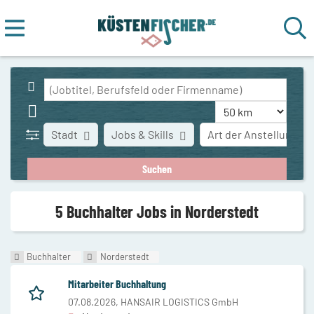
Stadt
Jobs & Skills
Art der Anstellung
5 Buchhalter Jobs in Norderstedt
Buchhalter
Norderstedt
Mitarbeiter Buchhaltung
07.08.2026,
HANSAIR LOGISTICS GmbH