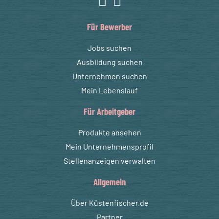
Für Bewerber
Jobs suchen
Ausbildung suchen
Unternehmen suchen
Mein Lebenslauf
Für Arbeitgeber
Produkte ansehen
Mein Unternehmensprofil
Stellenanzeigen verwalten
Allgemein
Über Küstenfischer.de
Partner