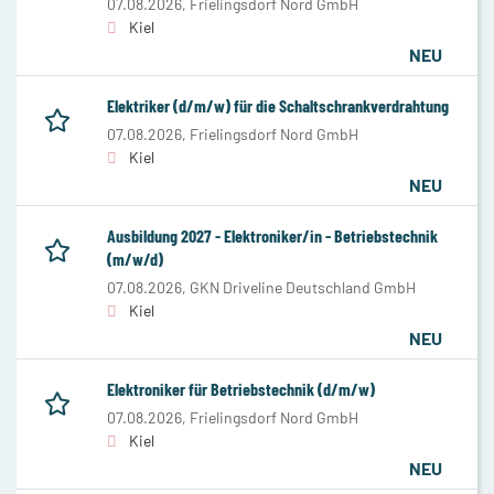
07.08.2026,
Frielingsdorf Nord GmbH
Kiel
NEU
Elektriker (d/m/w) für die Schaltschrankverdrahtung
07.08.2026,
Frielingsdorf Nord GmbH
Kiel
NEU
Ausbildung 2027 - Elektroniker/in - Betriebstechnik
(m/w/d)
07.08.2026,
GKN Driveline Deutschland GmbH
Kiel
NEU
Elektroniker für Betriebstechnik (d/m/w)
07.08.2026,
Frielingsdorf Nord GmbH
Kiel
NEU