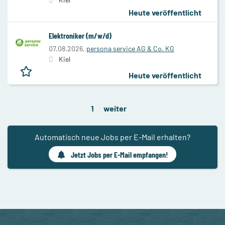
Heute veröffentlicht
Elektroniker (m/w/d)
07.08.2026,
persona service AG & Co. KG
Kiel
Heute veröffentlicht
1
weiter
Automatisch neue Jobs per E-Mail erhalten?
Jetzt Jobs per E-Mail empfangen!