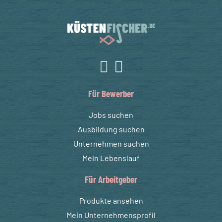
Für Bewerber
Jobs suchen
Ausbildung suchen
Unternehmen suchen
Mein Lebenslauf
Für Arbeitgeber
Produkte ansehen
Mein Unternehmensprofil