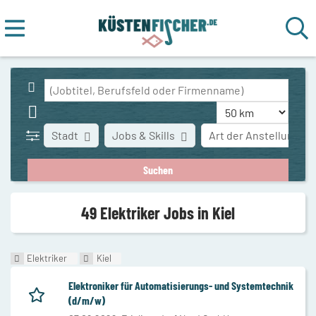
Stadt
Jobs & Skills
Art der Anstellung
49 Elektriker Jobs in Kiel
Elektriker
Kiel
Elektroniker für Automatisierungs- und Systemtechnik
(d/m/w)