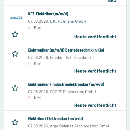
NEU
KFZ-Elektriker (m/w/d)
07.08.2026,
I. K. Hofmann GmbH
Kiel
Heute veröffentlicht
Elektroniker (m/w/d) Betriebstechnik in Kiel
07.08.2026,
Franke + Pahl Fachkräfte
Kiel
Heute veröffentlicht
Elektroniker / Industrieelektroniker (m/w/d)
07.08.2026,
SCOPE Engineering GmbH
Kiel
Heute veröffentlicht
Elektriker/Elektroniker (m/w/d)
07.08.2026,
Argo Defense Argo Aviation GmbH