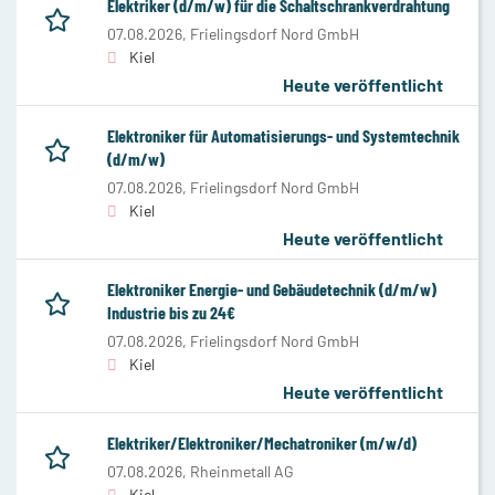
Elektriker (d/m/w) für die Schaltschrankverdrahtung
07.08.2026,
Frielingsdorf Nord GmbH
Kiel
Heute veröffentlicht
Elektroniker für Automatisierungs- und Systemtechnik
(d/m/w)
07.08.2026,
Frielingsdorf Nord GmbH
Kiel
Heute veröffentlicht
Elektroniker Energie- und Gebäudetechnik (d/m/w)
Industrie bis zu 24€
07.08.2026,
Frielingsdorf Nord GmbH
Kiel
Heute veröffentlicht
Elektriker/Elektroniker/Mechatroniker (m/w/d)
07.08.2026,
Rheinmetall AG
Kiel