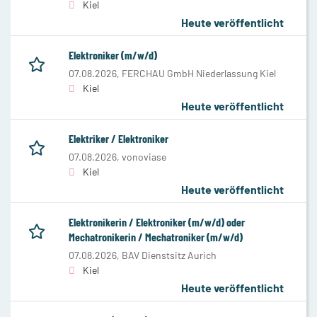
Kiel
Heute veröffentlicht
Elektroniker (m/w/d)
07.08.2026,
FERCHAU GmbH Niederlassung Kiel
Kiel
Heute veröffentlicht
Elektriker / Elektroniker
07.08.2026,
vonoviase
Kiel
Heute veröffentlicht
Elektronikerin / Elektroniker (m/w/d) oder
Mechatronikerin / Mechatroniker (m/w/d)
07.08.2026,
BAV Dienstsitz Aurich
Kiel
Heute veröffentlicht