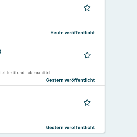
Heute veröffentlicht
)
e | Textil und Lebensmittel
Gestern veröffentlicht
Gestern veröffentlicht