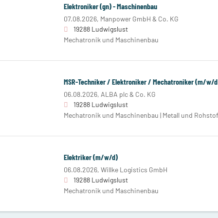
Elektroniker (gn) - Maschinenbau
07.08.2026,
Manpower GmbH & Co. KG
19288 Ludwigslust
Mechatronik und Maschinenbau
MSR-Techniker / Elektroniker / Mechatroniker (m/w/d
06.08.2026,
ALBA plc & Co. KG
19288 Ludwigslust
Mechatronik und Maschinenbau | Metall und Rohstoff
Elektriker (m/w/d)
06.08.2026,
Willke Logistics GmbH
19288 Ludwigslust
Mechatronik und Maschinenbau