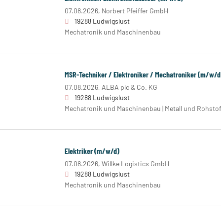
07.08.2026,
Norbert Pfeiffer GmbH
19288 Ludwigslust
Mechatronik und Maschinenbau
MSR-Techniker / Elektroniker / Mechatroniker (m/w/d
07.08.2026,
ALBA plc & Co. KG
19288 Ludwigslust
Mechatronik und Maschinenbau | Metall und Rohstoff
Elektriker (m/w/d)
07.08.2026,
Willke Logistics GmbH
19288 Ludwigslust
Mechatronik und Maschinenbau