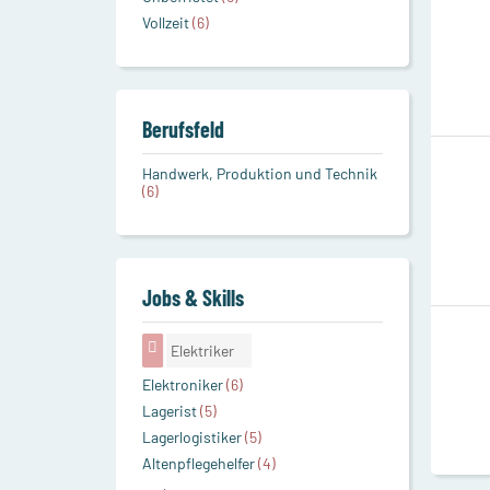
Vollzeit
(6)
Berufsfeld
Handwerk, Produktion und Technik
(6)
Jobs & Skills
Elektriker
Elektroniker
(6)
Lagerist
(5)
Lagerlogistiker
(5)
Altenpflegehelfer
(4)