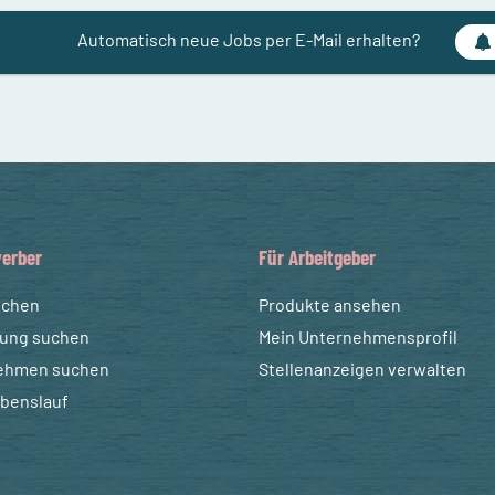
Automatisch neue Jobs per E-Mail erhalten?
erber
Für Arbeitgeber
uchen
Produkte ansehen
dung suchen
Mein Unternehmensprofil
ehmen suchen
Stellenanzeigen verwalten
ebenslauf