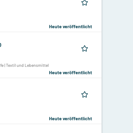
Heute veröffentlicht
)
e | Textil und Lebensmittel
Heute veröffentlicht
Heute veröffentlicht