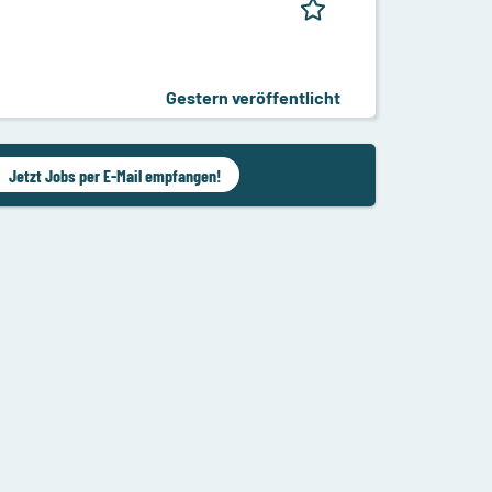
Gestern veröffentlicht
Jetzt Jobs per E-Mail empfangen!