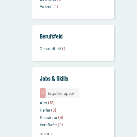
Vollzeit
(1)
Berufsfeld
Gesundheit
(1)
Jobs & Skills
Ergotherapeut
Arzt
(13)
Helfer
(9)
Kassierer
(9)
Verkäufer
(9)
mehr »