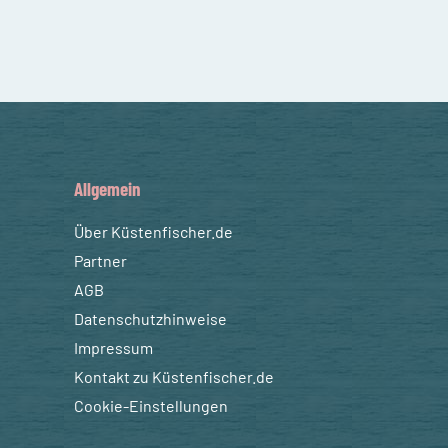
Allgemein
Über Küstenfischer.de
Partner
AGB
Datenschutzhinweise
Impressum
Kontakt zu Küstenfischer.de
Cookie-Einstellungen