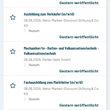
Gestern veröffentlicht
Ausbildung zum Verkäufer (m/w/d)
08.08.2026,
Netto Marken-Discount Stiftung & Co.
KG
Husum
Gestern veröffentlicht
Mechaniker/in - Reifen- und Vulkanisationstechnik -
Vulkanisationstechnik
08.08.2026,
Reifen Helm GmbH
Husum
Gestern veröffentlicht
Fachausbildung zum Marktleiter (m/w/d)
08.08.2026,
Netto Marken-Discount Stiftung & Co.
KG
Husum
Gestern veröffentlicht