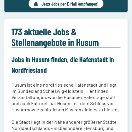
Jetzt Jobs per E-Mail empfangen!
173 aktuelle Jobs &
Stellenangebote in Husum
Jobs in Husum finden, die Hafenstadt in
Nordfriesland
Husum ist eine nordfriesische Hafenstadt und liegt
im Bundesland Schleswig-Holstein. Hier finden
Veranstaltungen, wie die Husumer Hafentage statt
und auch kulturell hat Husum mit dem Schloss vor
Husum sowie zahlreichen Museen einiges zu bieten.
Die Stadt liegt in der Nähe anderer größerer Städte
Norddeutschlands - insbesondere Flensburg und