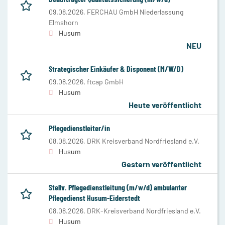
09.08.2026,
FERCHAU GmbH Niederlassung
Elmshorn
Husum
NEU
Strategischer Einkäufer & Disponent (M/W/D)
09.08.2026,
ftcap GmbH
Husum
Heute veröffentlicht
Pflegedienstleiter/in
08.08.2026,
DRK Kreisverband Nordfriesland e.V.
Husum
Gestern veröffentlicht
Stellv. Pflegedienstleitung (m/w/d) ambulanter
Pflegedienst Husum-Eiderstedt
08.08.2026,
DRK-Kreisverband Nordfriesland e.V.
Husum