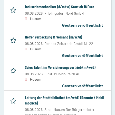
Industriemechaniker (d/m/w) Start ab 18 Euro
08.08.2026,
Frielingsdorf Nord GmbH
Husum
Gestern veröffentlicht
Helfer Verpackung & Versand (m/w/d)
08.08.2026,
Rehnelt Zeitarbeit GmbH NL 22
Husum
Gestern veröffentlicht
Sales Talent im Versicherungsvertrieb (m/w/d)
08.08.2026,
ERGO Munich Re MEAG
Husum
Gestern veröffentlicht
Leitung der Stadtbibliothek (m/w/d) (Remote / Mobil
möglich)
08.08.2026,
Stadt Husum Der Bürgermeister
Sozialzentrum Husum u. Umland