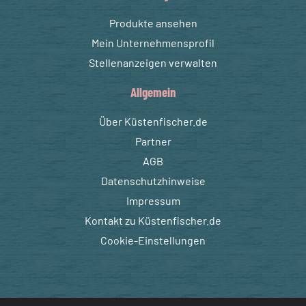
Produkte ansehen
Mein Unternehmensprofil
Stellenanzeigen verwalten
Allgemein
Über Küstenfischer.de
Partner
AGB
Datenschutzhinweise
Impressum
Kontakt zu Küstenfischer.de
Cookie-Einstellungen