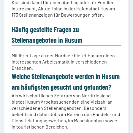
Kiel sind dabei für einen Ausflug oder für Pendler
interessant. Aktuell sind in der Hafenstadt Husum
173 Stellenanzeigen für Bewerbungen offen.
Häufig gestellte Fragen zu
Stellenangeboten in Husum
Mit ihrer Lage an der Nordsee bietet Husum einen
interessanten Arbeitsmarkt in verschiedenen
Branchen.
Welche Stellenangebote werden in Husum
am häufigsten gesucht und gefunden?
Als wirtschaftliches Zentrum von Nordfriesland
bietet Husum Arbeitssuchenden eine Vielzahl an
verschiedenen Stellenangeboten. Besonders
beliebt sind dabei Jobs im Bereich des Handels- und
Dienstleistungsgewerbes, im Maschinenbau sowie
in touristischen Bereichen.