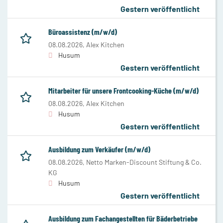
Gestern veröffentlicht
Büroassistenz (m/w/d)
08.08.2026,
Alex Kitchen
Husum
Gestern veröffentlicht
Mitarbeiter für unsere Frontcooking-Küche (m/w/d)
08.08.2026,
Alex Kitchen
Husum
Gestern veröffentlicht
Ausbildung zum Verkäufer (m/w/d)
08.08.2026,
Netto Marken-Discount Stiftung & Co.
KG
Husum
Gestern veröffentlicht
Ausbildung zum Fachangestellten für Bäderbetriebe