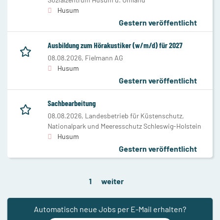
Husum
Gestern veröffentlicht
Ausbildung zum Hörakustiker (w/m/d) für 2027
08.08.2026,
Fielmann AG
Husum
Gestern veröffentlicht
Sachbearbeitung
08.08.2026,
Landesbetrieb für Küstenschutz,
Nationalpark und Meeresschutz Schleswig-Holstein
Husum
Gestern veröffentlicht
1
weiter
Automatisch neue Jobs per E-Mail erhalten?