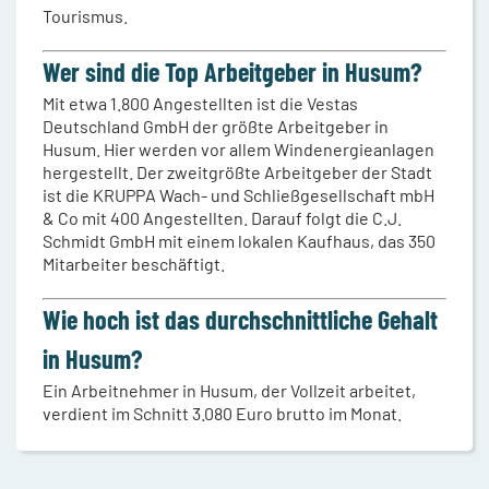
Tourismus.
Wer sind die Top Arbeitgeber in Husum?
Mit etwa 1.800 Angestellten ist die Vestas
Deutschland GmbH der größte Arbeitgeber in
Husum. Hier werden vor allem Windenergieanlagen
hergestellt. Der zweitgrößte Arbeitgeber der Stadt
ist die KRUPPA Wach- und Schließgesellschaft mbH
& Co mit 400 Angestellten. Darauf folgt die C.J.
Schmidt GmbH mit einem lokalen Kaufhaus, das 350
Mitarbeiter beschäftigt.
Wie hoch ist das durchschnittliche Gehalt
in Husum?
Ein Arbeitnehmer in Husum, der Vollzeit arbeitet,
verdient im Schnitt 3.080 Euro brutto im Monat.