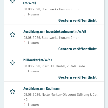
(m/w/d)
08.08.2026,
Stadtwerke Husum GmbH
Husum
Gestern veröffentlicht
Ausbildung zum Industriekaufmann (m/w/d)
08.08.2026,
Stadtwerke Husum GmbH
Husum
Gestern veröffentlicht
Müllwerker (m/w/d)
08.08.2026,
iperdi HL GmbH, 25746 Heide
Husum
Gestern veröffentlicht
Ausbildung zum Kaufmann
08.08.2026,
Netto Marken-Discount Stiftung & Co.
KG
Husum