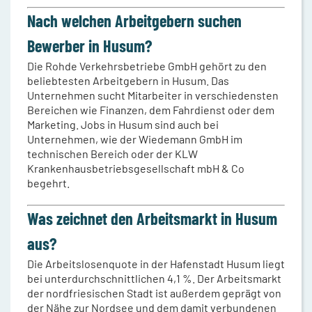
Nach welchen Arbeitgebern suchen
Bewerber in Husum?
Die Rohde Verkehrsbetriebe GmbH gehört zu den
beliebtesten Arbeitgebern in Husum. Das
Unternehmen sucht Mitarbeiter in verschiedensten
Bereichen wie Finanzen, dem Fahrdienst oder dem
Marketing. Jobs in Husum sind auch bei
Unternehmen, wie der Wiedemann GmbH im
technischen Bereich oder der KLW
Krankenhausbetriebsgesellschaft mbH & Co
begehrt.
Was zeichnet den Arbeitsmarkt in Husum
aus?
Die Arbeitslosenquote in der Hafenstadt Husum liegt
bei unterdurchschnittlichen 4,1 %. Der Arbeitsmarkt
der nordfriesischen Stadt ist außerdem geprägt von
der Nähe zur Nordsee und dem damit verbundenen