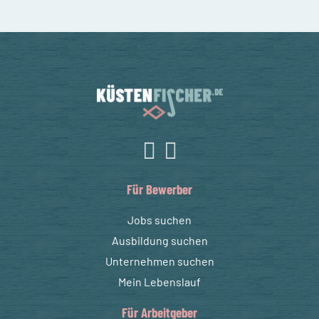
Für Bewerber
Jobs suchen
Ausbildung suchen
Unternehmen suchen
Mein Lebenslauf
Für Arbeitgeber