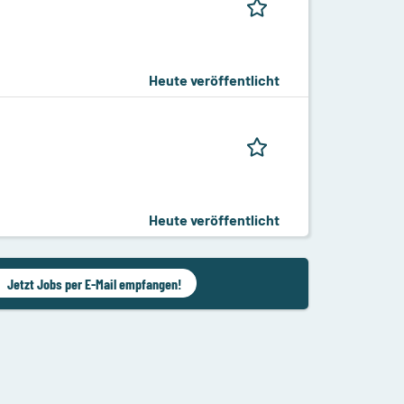
Heute veröffentlicht
Heute veröffentlicht
Jetzt Jobs per E-Mail empfangen!