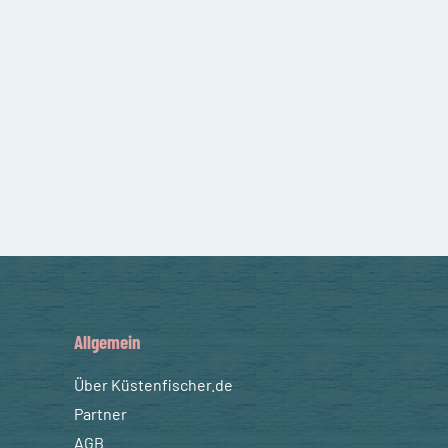
Allgemein
Über Küstenfischer.de
Partner
AGB