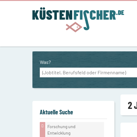
Was?
2 
Aktuelle Suche
Forschung und
Entwicklung