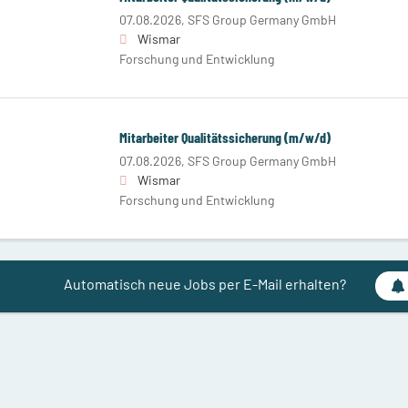
07.08.2026,
SFS Group Germany GmbH
Wismar
Forschung und Entwicklung
Mitarbeiter Qualitätssicherung (m/w/d)
07.08.2026,
SFS Group Germany GmbH
Wismar
Forschung und Entwicklung
Automatisch neue Jobs per E-Mail erhalten?