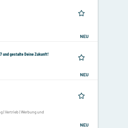
NEU
7 und gestalte Deine Zukunft!
NEU
 | Vertrieb | Werbung und
NEU