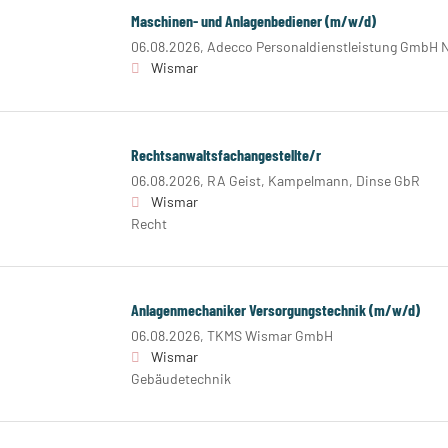
Maschinen- und Anlagenbediener (m/w/d)
06.08.2026,
Adecco Personaldienstleistung GmbH N
Wismar
Rechtsanwaltsfachangestellte/r
06.08.2026,
RA Geist, Kampelmann, Dinse GbR
Wismar
Recht
Anlagenmechaniker Versorgungstechnik (m/w/d)
06.08.2026,
TKMS Wismar GmbH
Wismar
Gebäudetechnik