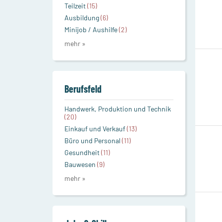
Teilzeit
(15)
Ausbildung
(6)
Minijob / Aushilfe
(2)
mehr »
Berufsfeld
Handwerk, Produktion und Technik
(20)
Einkauf und Verkauf
(13)
Büro und Personal
(11)
Gesundheit
(11)
Bauwesen
(9)
mehr »