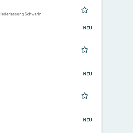
iederlassung Schwerin
NEU
NEU
NEU