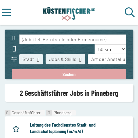
Stadt
Jobs & Skills
Art der Anstellung
2 Geschäftsführer Jobs in Pinneberg
Geschäftsführer
Pinneberg
Leitung des Fachdienstes Stadt- und
Landschaftsplanung (m/w/d)