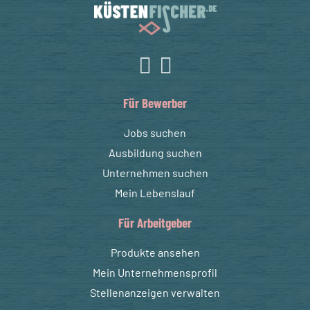
Für Bewerber
Jobs suchen
Ausbildung suchen
Unternehmen suchen
Mein Lebenslauf
Für Arbeitgeber
Produkte ansehen
Mein Unternehmensprofil
Stellenanzeigen verwalten