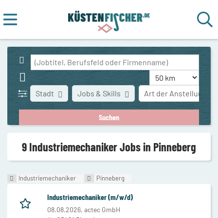
Stadt
Jobs & Skills
Art der Anstellung
9 Industriemechaniker Jobs in Pinneberg
Industriemechaniker
Pinneberg
Industriemechaniker (m/w/d)
08.08.2026,
actec GmbH