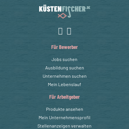
Für Bewerber
Jobs suchen
Ausbildung suchen
Unternehmen suchen
Mein Lebenslauf
Für Arbeitgeber
Produkte ansehen
Mein Unternehmensprofil
Stellenanzeigen verwalten