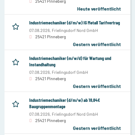
25421 Pinneberg
Heute veröffentlicht
Industriemechaniker (d/m/w) IG Metall Tarifvertrag
07.08.2026,
Frielingsdorf Nord GmbH
25421 Pinneberg
Gestern veröffentlicht
Industriemechaniker (m/w/d) für Wartung und
Instandhaltung
07.08.2026,
Frielingsdorf GmbH
25421 Pinneberg
Gestern veröffentlicht
Industriemechaniker (d/m/w) ab 18,84€
Baugruppenmontage
07.08.2026,
Frielingsdorf Nord GmbH
25421 Pinneberg
Gestern veröffentlicht