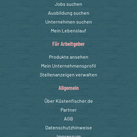
Jobs suchen
Ausbildung suchen
Unternehmen suchen
Mein Lebenslauf
Für Arbeitgeber
Produkte ansehen
Mein Unternehmensprofil
Stellenanzeigen verwalten
Allgemein
Über Küstenfischer.de
Partner
AGB
Datenschutzhinweise
Impressum