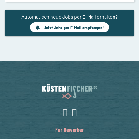
Automatisch neue Jobs per E-Mail erhalten?
Jetzt Jobs per E-Mail empfangen!
Für Bewerber