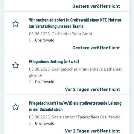
Gestern veröffentlicht
Wir suchen ab sofort in Greifswald einen KFZ-Meister
zur Verstärkung unseres Teams
06.08.2026,
CarServicePoint GmbH
Greifswald
Gestern veröffentlicht
Pflegedienstleitung (m/w/d)
05.08.2026,
Evangelisches Krankenhaus Bethanien
gGmbH
Greifswald
Vor 2 Tagen veröffentlicht
Pflegefachkraft (m/w/d) als stellvertretende Leitung
in der Sozialstation
05.08.2026,
Sozialstation/Tagespflege Grei fswald
Greifswald
Vor 2 Tagen veröffentlicht