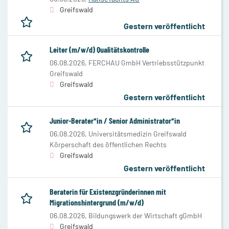
Greifswald
Gestern veröffentlicht
Leiter (m/w/d) Qualitätskontrolle
06.08.2026,
FERCHAU GmbH Vertriebsstützpunkt
Greifswald
Greifswald
Gestern veröffentlicht
Junior-Berater*in / Senior Administrator*in
06.08.2026,
Universitätsmedizin Greifswald
Körperschaft des öffentlichen Rechts
Greifswald
Gestern veröffentlicht
Beraterin für Existenzgründerinnen mit
Migrationshintergrund (m/w/d)
06.08.2026,
Bildungswerk der Wirtschaft gGmbH
Greifswald