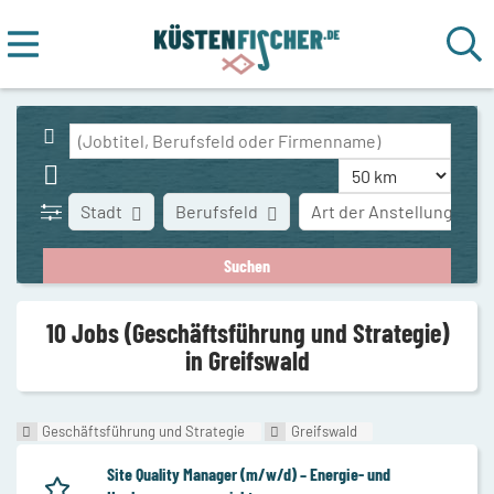
Stadt
Berufsfeld
Art der Anstellung
10 Jobs (Geschäftsführung und Strategie)
in Greifswald
Geschäftsführung und Strategie
Greifswald
Site Quality Manager (m/w/d) – Energie- und