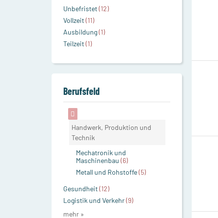
Unbefristet
(12)
Vollzeit
(11)
Ausbildung
(1)
Teilzeit
(1)
Berufsfeld
Handwerk, Produktion und
Technik
Mechatronik und
Maschinenbau
(6)
Metall und Rohstoffe
(5)
Gesundheit
(12)
Logistik und Verkehr
(9)
mehr »