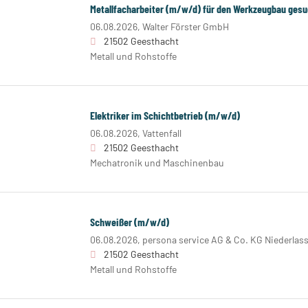
Metallfacharbeiter (m/w/d) für den Werkzeugbau gesu
06.08.2026,
Walter Förster GmbH
21502 Geesthacht
Metall und Rohstoffe
Elektriker im Schichtbetrieb (m/w/d)
06.08.2026,
Vattenfall
21502 Geesthacht
Mechatronik und Maschinenbau
Schweißer (m/w/d)
06.08.2026,
persona service AG & Co. KG Niederla
21502 Geesthacht
Metall und Rohstoffe