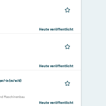
Heute veröffentlicht
Heute veröffentlicht
ger/-in (m/w/d)
 und Maschinenbau
Heute veröffentlicht