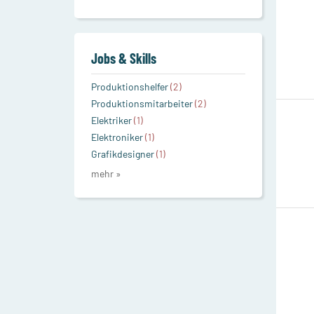
Jobs & Skills
Produktionshelfer
(2)
Produktionsmitarbeiter
(2)
Elektriker
(1)
Elektroniker
(1)
Grafikdesigner
(1)
mehr »