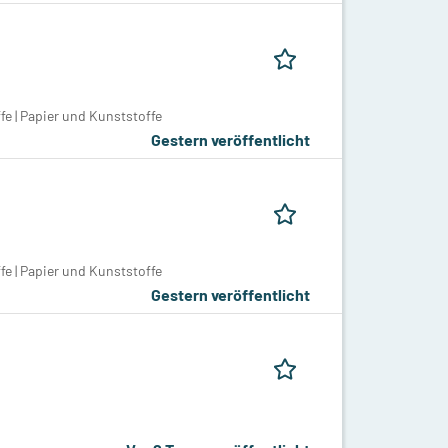
e | Papier und Kunststoffe
Gestern veröffentlicht
e | Papier und Kunststoffe
Gestern veröffentlicht