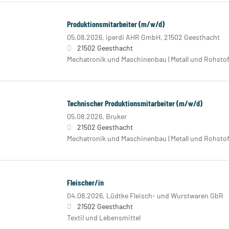
Produktionsmitarbeiter (m/w/d)
05.08.2026,
iperdi AHR GmbH, 21502 Geesthacht
21502 Geesthacht
Mechatronik und Maschinenbau | Metall und Rohstoff
Technischer Produktionsmitarbeiter (m/w/d)
05.08.2026,
Bruker
21502 Geesthacht
Mechatronik und Maschinenbau | Metall und Rohstoff
Fleischer/in
04.08.2026,
Lüdtke Fleisch- und Wurstwaren GbR
21502 Geesthacht
Textil und Lebensmittel