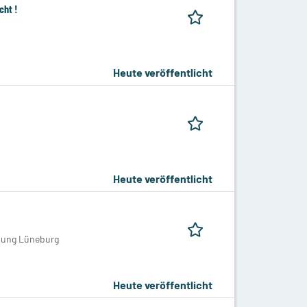
cht !
Heute veröffentlicht
Heute veröffentlicht
ssung Lüneburg
Heute veröffentlicht