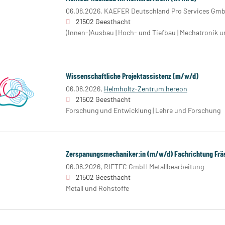
06.08.2026,
KAEFER Deutschland Pro Services Gm
21502 Geesthacht
(Innen-)Ausbau | Hoch- und Tiefbau | Mechatronik
Wissenschaftliche Projektassistenz (m/w/d)
06.08.2026,
Helmholtz-Zentrum hereon
21502 Geesthacht
Forschung und Entwicklung | Lehre und Forschung
Zerspanungsmechaniker:in (m/w/d) Fachrichtung Frä
06.08.2026,
RIFTEC GmbH Metallbearbeitung
21502 Geesthacht
Metall und Rohstoffe