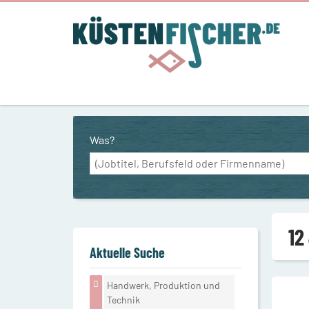
Was?
12
Aktuelle Suche
Handwerk, Produktion und
Technik