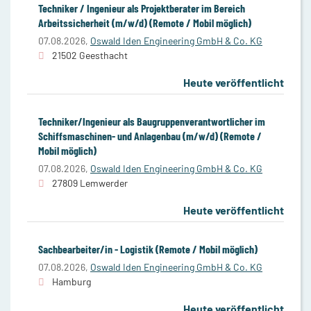
Techniker / Ingenieur als Projektberater im Bereich
Arbeitssicherheit (m/w/d) (Remote / Mobil möglich)
07.08.2026,
Oswald Iden Engineering GmbH & Co. KG
21502 Geesthacht
Heute veröffentlicht
Techniker/Ingenieur als Baugruppenverantwortlicher im
Schiffsmaschinen- und Anlagenbau (m/w/d) (Remote /
Mobil möglich)
07.08.2026,
Oswald Iden Engineering GmbH & Co. KG
27809 Lemwerder
Heute veröffentlicht
Sachbearbeiter/in - Logistik (Remote / Mobil möglich)
07.08.2026,
Oswald Iden Engineering GmbH & Co. KG
Hamburg
Heute veröffentlicht