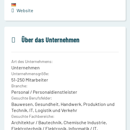
Website
Über das Unternehmen
Art des Unternehmens:
Unternehmen
Unternehmensgröße:
51-250 Mitarbeiter
Branche:
Personal / Personaldienstleister
Gesuchte Berufsfelder:
Bauwesen, Gesundheit, Handwerk, Produktion und
Technik, IT, Logistik und Verkehr
Gesuchte Fachbereiche:
Architektur / Bautechnik, Chemische Industrie,
Elektrotechnik / Elektronik, Informatik / IT,