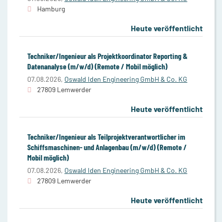
Hamburg
Heute veröffentlicht
Techniker/Ingenieur als Projektkoordinator Reporting &
Datenanalyse (m/w/d) (Remote / Mobil möglich)
07.08.2026,
Oswald Iden Engineering GmbH & Co. KG
27809 Lemwerder
Heute veröffentlicht
Techniker/Ingenieur als Teilprojektverantwortlicher im
Schiffsmaschinen- und Anlagenbau (m/w/d) (Remote /
Mobil möglich)
07.08.2026,
Oswald Iden Engineering GmbH & Co. KG
27809 Lemwerder
Heute veröffentlicht