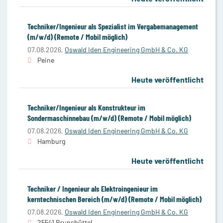
Techniker/Ingenieur als Spezialist im Vergabemanagement
(m/w/d) (Remote / Mobil möglich)
07.08.2026,
Oswald Iden Engineering GmbH & Co. KG
Peine
Heute veröffentlicht
Techniker/Ingenieur als Konstrukteur im
Sondermaschinnebau (m/w/d) (Remote / Mobil möglich)
07.08.2026,
Oswald Iden Engineering GmbH & Co. KG
Hamburg
Heute veröffentlicht
Techniker / Ingenieur als Elektroingenieur im
kerntechnischen Bereich (m/w/d) (Remote / Mobil möglich)
07.08.2026,
Oswald Iden Engineering GmbH & Co. KG
25541 Brunsbüttel