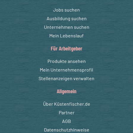
Jobs suchen
Ausbildung suchen
Unternehmen suchen
Mein Lebenslauf
Für Arbeitgeber
Produkte ansehen
Mein Unternehmensprofil
Stellenanzeigen verwalten
Allgemein
Über Küstenfischer.de
Partner
AGB
Datenschutzhinweise