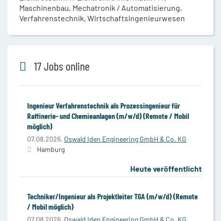
Maschinenbau, Mechatronik / Automatisierung,
Verfahrenstechnik, Wirtschaftsingenieurwesen
17 Jobs online
Ingenieur Verfahrenstechnik als Prozessingenieur für
Raffinerie- und Chemieanlagen (m/w/d) (Remote / Mobil
möglich)
07.08.2026,
Oswald Iden Engineering GmbH & Co. KG
Hamburg
Heute veröffentlicht
Techniker/Ingenieur als Projektleiter TGA (m/w/d) (Remote
/ Mobil möglich)
07.08.2026,
Oswald Iden Engineering GmbH & Co. KG