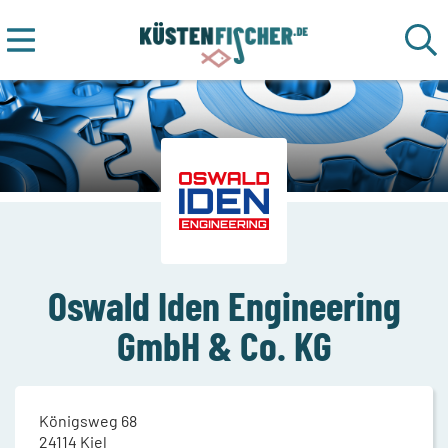
Oswald Iden Engineering
GmbH & Co. KG
Königsweg 68
24114
Kiel