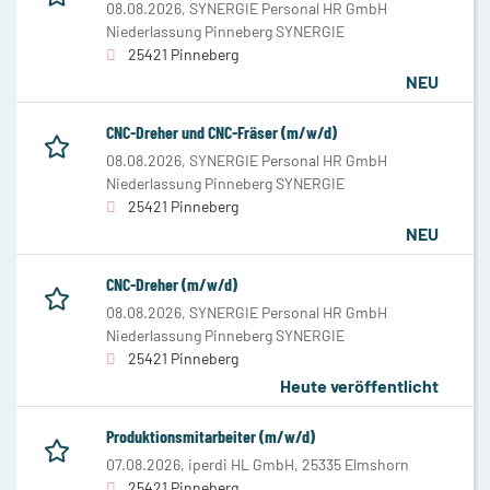
08.08.2026,
SYNERGIE Personal HR GmbH
Niederlassung Pinneberg SYNERGIE
25421 Pinneberg
NEU
CNC-Dreher und CNC-Fräser (m/w/d)
08.08.2026,
SYNERGIE Personal HR GmbH
Niederlassung Pinneberg SYNERGIE
25421 Pinneberg
NEU
CNC-Dreher (m/w/d)
08.08.2026,
SYNERGIE Personal HR GmbH
Niederlassung Pinneberg SYNERGIE
25421 Pinneberg
Heute veröffentlicht
Produktionsmitarbeiter (m/w/d)
07.08.2026,
iperdi HL GmbH, 25335 Elmshorn
25421 Pinneberg