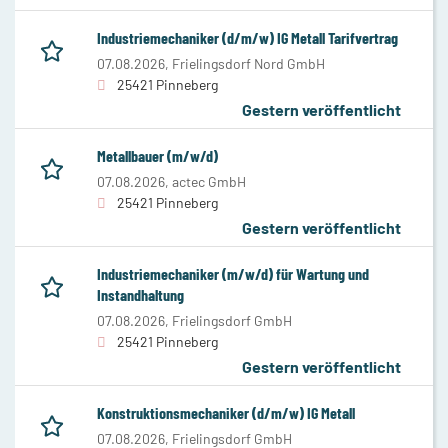
Industriemechaniker (d/m/w) IG Metall Tarifvertrag
07.08.2026,
Frielingsdorf Nord GmbH
25421 Pinneberg
Gestern veröffentlicht
Metallbauer (m/w/d)
07.08.2026,
actec GmbH
25421 Pinneberg
Gestern veröffentlicht
Industriemechaniker (m/w/d) für Wartung und
Instandhaltung
07.08.2026,
Frielingsdorf GmbH
25421 Pinneberg
Gestern veröffentlicht
Konstruktionsmechaniker (d/m/w) IG Metall
07.08.2026,
Frielingsdorf GmbH