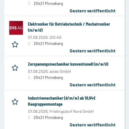
25421 Pinneberg
Gestern veröffentlicht
Elektroniker für Betriebstechnik / Mechatroniker
(m/w/d)
07.08.2026,
DIS AG
25421 Pinneberg
Gestern veröffentlicht
Zerspanungsmechaniker konventionell (m/w/d)
07.08.2026,
actec GmbH
25421 Pinneberg
Gestern veröffentlicht
Industriemechaniker (d/m/w) ab 18,84€
Baugruppenmontage
07.08.2026,
Frielingsdorf Nord GmbH
25421 Pinneberg
Gestern veröffentlicht