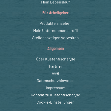
Mein Lebenslauf
Für Arbeitgeber
Produkte ansehen
Mein Unternehmensprofil
Stellenanzeigen verwalten
Allgemein
Über Küstenfischer.de
Partner
AGB
Datenschutzhinweise
Impressum
Kontakt zu Küstenfischer.de
Cookie-Einstellungen