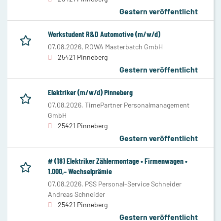
Gestern veröffentlicht
Werkstudent R&D Automotive (m/w/d)
07.08.2026,
ROWA Masterbatch GmbH
25421 Pinneberg
Gestern veröffentlicht
Elektriker (m/w/d) Pinneberg
07.08.2026,
TimePartner Personalmanagement
GmbH
25421 Pinneberg
Gestern veröffentlicht
# (18) Elektriker Zählermontage • Firmenwagen •
1.000,– Wechselprämie
07.08.2026,
PSS Personal-Service Schneider
Andreas Schneider
25421 Pinneberg
Gestern veröffentlicht