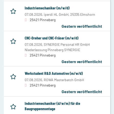
Industriemechaniker (m/w/d)
07.08.2026,
iperdi HL GmbH, 25335 Elmshorn
25421 Pinneberg
Gestern veröffentlicht
CNC-Dreher und CNC-Fräser (m/w/d)
07.08.2026,
SYNERGIE Personal HR GmbH
Niederlassung Pinneberg SYNERGIE
25421 Pinneberg
Gestern veröffentlicht
Werkstudent R&D Automotive (m/w/d)
07.08.2026,
ROWA Masterbatch GmbH
25421 Pinneberg
Gestern veröffentlicht
Industriemechaniker (d/w/m) für die
Baugruppenmontage