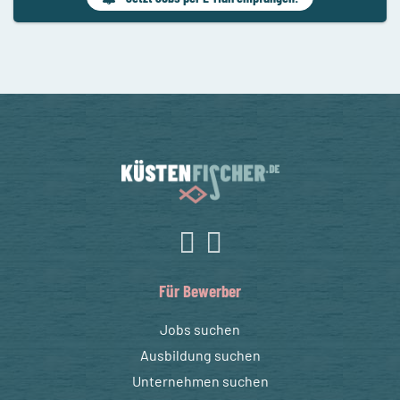
Für Bewerber
Jobs suchen
Ausbildung suchen
Unternehmen suchen