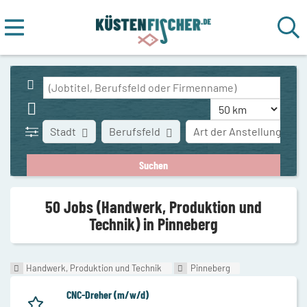
Stadt
Berufsfeld
Art der Anstellung
50 Jobs (Handwerk, Produktion und
Technik) in Pinneberg
Handwerk, Produktion und Technik
Pinneberg
CNC-Dreher (m/w/d)