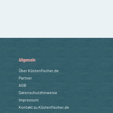
Allgemein
Über Küstenfischer.de
Partner
AGB
Datenschutzhinweise
Impressum
Kontakt zu Küstenfischer.de