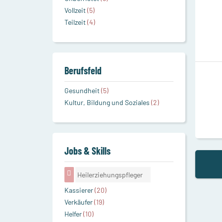
Vollzeit
(5)
Teilzeit
(4)
Berufsfeld
Gesundheit
(5)
Kultur, Bildung und Soziales
(2)
Jobs & Skills
Heilerziehungspfleger
Kassierer
(20)
Verkäufer
(19)
Helfer
(10)