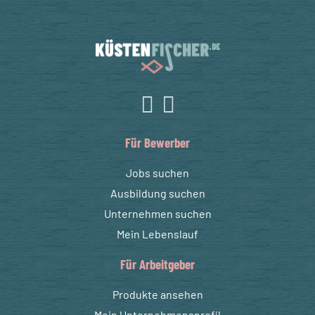
Für Bewerber
Jobs suchen
Ausbildung suchen
Unternehmen suchen
Mein Lebenslauf
Für Arbeitgeber
Produkte ansehen
Mein Unternehmensprofil