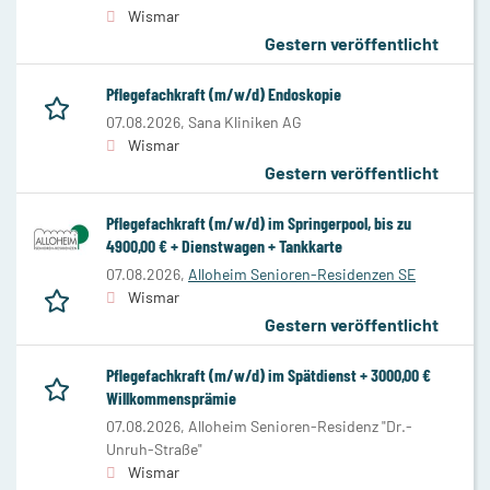
Wismar
Gestern veröffentlicht
Pflegefachkraft (m/w/d) Endoskopie
07.08.2026,
Sana Kliniken AG
Wismar
Gestern veröffentlicht
Pflegefachkraft (m/w/d) im Springerpool, bis zu
4900,00 € + Dienstwagen + Tankkarte
07.08.2026,
Alloheim Senioren-Residenzen SE
Wismar
Gestern veröffentlicht
Pflegefachkraft (m/w/d) im Spätdienst + 3000,00 €
Willkommensprämie
07.08.2026,
Alloheim Senioren-Residenz "Dr.-
Unruh-Straße"
Wismar