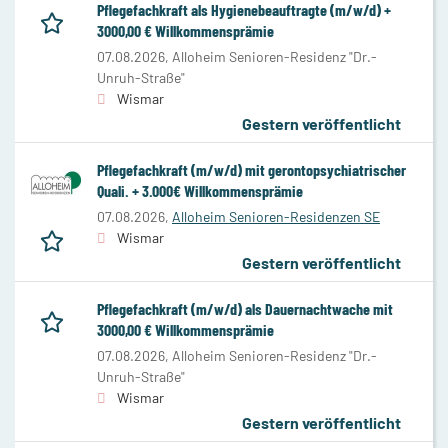
Pflegefachkraft als Hygienebeauftragte (m/w/d) +
3000,00 € Willkommensprämie
07.08.2026,
Alloheim Senioren-Residenz "Dr.-
Unruh-Straße"
Wismar
Gestern veröffentlicht
Pflegefachkraft (m/w/d) mit gerontopsychiatrischer
Quali. + 3.000€ Willkommensprämie
07.08.2026,
Alloheim Senioren-Residenzen SE
Wismar
Gestern veröffentlicht
Pflegefachkraft (m/w/d) als Dauernachtwache mit
3000,00 € Willkommensprämie
07.08.2026,
Alloheim Senioren-Residenz "Dr.-
Unruh-Straße"
Wismar
Gestern veröffentlicht