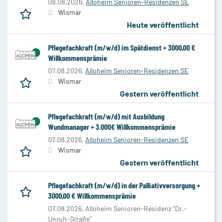
08.08.2026,
Alloheim Senioren-Residenzen SE
Wismar
Heute veröffentlicht
Pflegefachkraft (m/w/d) im Spätdienst + 3000,00 €
Willkommensprämie
07.08.2026,
Alloheim Senioren-Residenzen SE
Wismar
Gestern veröffentlicht
Pflegefachkraft (m/w/d) mit Ausbildung
Wundmanager + 3.000€ Willkommensprämie
07.08.2026,
Alloheim Senioren-Residenzen SE
Wismar
Gestern veröffentlicht
Pflegefachkraft (m/w/d) in der Palliativversorgung +
3000,00 € Willkommensprämie
07.08.2026,
Alloheim Senioren-Residenz "Dr.-
Unruh-Straße"