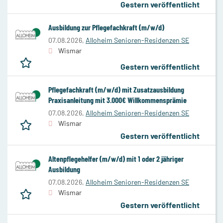
Gestern veröffentlicht
Ausbildung zur Pflegefachkraft (m/w/d)
07.08.2026,
Alloheim Senioren-Residenzen SE
Wismar
Gestern veröffentlicht
Pflegefachkraft (m/w/d) mit Zusatzausbildung
Praxisanleitung mit 3.000€ Willkommensprämie
07.08.2026,
Alloheim Senioren-Residenzen SE
Wismar
Gestern veröffentlicht
Altenpflegehelfer (m/w/d) mit 1 oder 2 jähriger
Ausbildung
07.08.2026,
Alloheim Senioren-Residenzen SE
Wismar
Gestern veröffentlicht