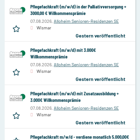
Pflegefachkraft (m/w/d) in der Palliativversorgung +
3000,00 € Willkommensprämie
07.08.2026,
Alloheim Senioren-Residenzen SE
Wismar
Gestern veröffentlicht
Pflegefachkraft (m/w/d) mit 3.000€
Willkommensprämie
07.08.2026,
Alloheim Senioren-Residenzen SE
Wismar
Gestern veröffentlicht
Pflegefachkraft (m/w/d) mit Zusatzausbildung +
3.000€ Willkommensprämie
07.08.2026,
Alloheim Senioren-Residenzen SE
Wismar
Gestern veröffentlicht
Pflegefachkraft m/w/d - verdiene monatlich 5.000,00€