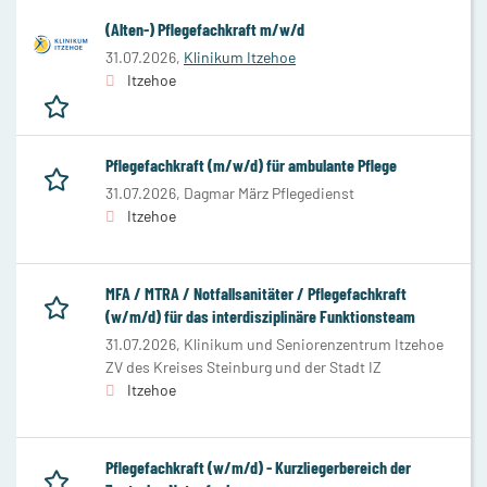
(Alten-) Pflegefachkraft m/w/d
31.07.2026,
Klinikum Itzehoe
Itzehoe
Pflegefachkraft (m/w/d) für ambulante Pflege
31.07.2026,
Dagmar März Pflegedienst
Itzehoe
MFA / MTRA / Notfallsanitäter / Pflegefachkraft
(w/m/d) für das interdisziplinäre Funktionsteam
31.07.2026,
Klinikum und Seniorenzentrum Itzehoe
ZV des Kreises Steinburg und der Stadt IZ
Itzehoe
Pflegefachkraft (w/m/d) - Kurzliegerbereich der