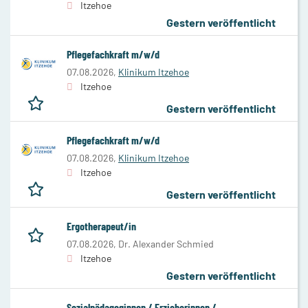
Itzehoe
Gestern veröffentlicht
Pflegefachkraft m/w/d
07.08.2026,
Klinikum Itzehoe
Itzehoe
Gestern veröffentlicht
Pflegefachkraft m/w/d
07.08.2026,
Klinikum Itzehoe
Itzehoe
Gestern veröffentlicht
Ergotherapeut/in
07.08.2026,
Dr. Alexander Schmied
Itzehoe
Gestern veröffentlicht
Sozialpädagoginnen / Erzieherinnen /