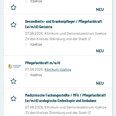
Itzehoe
NEU
Gesundheits- und Krankenpfleger / Pflegefachkraft
(w/m/d) Geriatrie
07.08.2026,
Klinikum und Seniorenzentrum Itzehoe
ZV des Kreises Steinburg und der Stadt IZ
Itzehoe
NEU
Pflegefachkraft m/w/d
07.08.2026,
Klinikum Itzehoe
Itzehoe
NEU
Medizinische Fachangestellte / MFA / Pflegefachkraft
(w/m/d) urologische Endoskopie und Ambulanz
07.08.2026,
Klinikum und Seniorenzentrum Itzehoe
ZV des Kreises Steinburg und der Stadt IZ