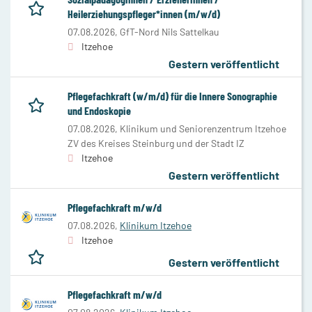
Heilerziehungspfleger*innen (m/w/d)
07.08.2026,
GfT-Nord Nils Sattelkau
Itzehoe
Gestern veröffentlicht
Pflegefachkraft (w/m/d) für die Innere Sonographie
und Endoskopie
07.08.2026,
Klinikum und Seniorenzentrum Itzehoe
ZV des Kreises Steinburg und der Stadt IZ
Itzehoe
Gestern veröffentlicht
Pflegefachkraft m/w/d
07.08.2026,
Klinikum Itzehoe
Itzehoe
Gestern veröffentlicht
Pflegefachkraft m/w/d