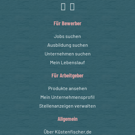
Für Bewerber
Jobs suchen
Ausbildung suchen
Unternehmen suchen
Mein Lebenslauf
Für Arbeitgeber
Produkte ansehen
Mein Unternehmensprofil
Stellenanzeigen verwalten
Allgemein
Über Küstenfischer.de