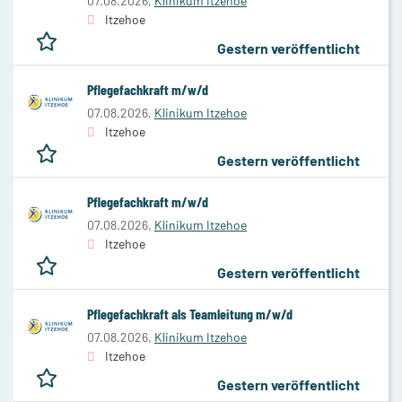
07.08.2026,
Klinikum Itzehoe
Itzehoe
Gestern veröffentlicht
Pflegefachkraft m/w/d
07.08.2026,
Klinikum Itzehoe
Itzehoe
Gestern veröffentlicht
Pflegefachkraft m/w/d
07.08.2026,
Klinikum Itzehoe
Itzehoe
Gestern veröffentlicht
Pflegefachkraft als Teamleitung m/w/d
07.08.2026,
Klinikum Itzehoe
Itzehoe
Gestern veröffentlicht