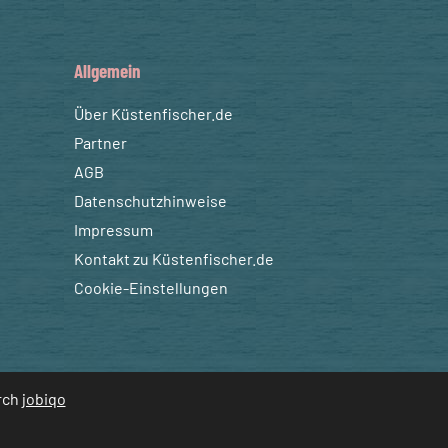
Allgemein
Über Küstenfischer.de
Partner
AGB
Datenschutzhinweise
Impressum
Kontakt zu Küstenfischer.de
Cookie-Einstellungen
urch
jobiqo