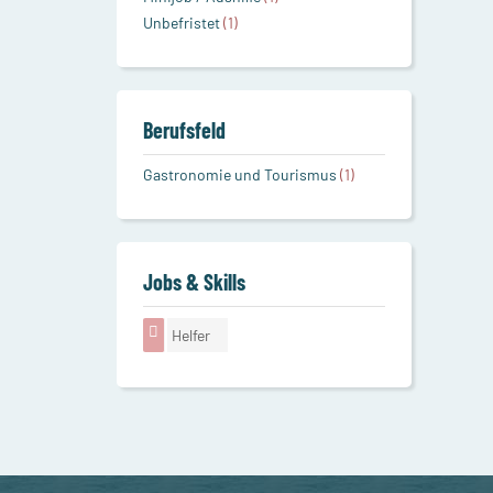
Unbefristet
(1)
Berufsfeld
Gastronomie und Tourismus
(1)
Jobs & Skills
Helfer