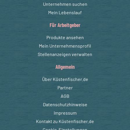
Unternehmen suchen
Mein Lebenslauf
Für Arbeitgeber
Produkte ansehen
Mein Unternehmensprofil
Stellenanzeigen verwalten
Allgemein
Über Küstenfischer.de
Partner
AGB
Datenschutzhinweise
Impressum
Kontakt zu Küstenfischer.de
Cookie-Einstellungen