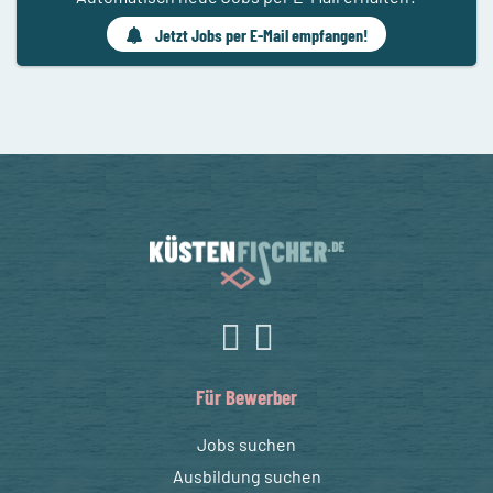
Jetzt Jobs per E-Mail empfangen!
Für Bewerber
Jobs suchen
Ausbildung suchen