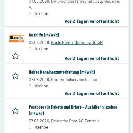
07.08.2026,
DRK-Schwesternschaft Ostpreußen e.
V.
Itzehoe
Vor 2 Tagen veröffentlicht
Aushilfe (m/w/d)
07.08.2026,
Boels Rental Germany GmbH
Itzehoe
Vor 2 Tagen veröffentlicht
Helfer Kanalnetzunterhaltung (m/w/d)
07.08.2026,
Kommunalservice Itzehoe
Itzehoe
Vor 2 Tagen veröffentlicht
Postbote für Pakete und Briefe – Aushilfe in Itzehoe
(m/w/d)
07.08.2026,
Deutsche Post AG Zentrale
Itzehoe