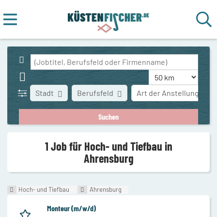
Stadt
Berufsfeld
Art der Anstellung
1 Job für Hoch- und Tiefbau in
Ahrensburg
Hoch- und Tiefbau
Ahrensburg
Monteur (m/w/d)