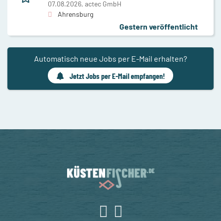
07.08.2026,
actec GmbH
Ahrensburg
Gestern veröffentlicht
Automatisch neue Jobs per E-Mail erhalten?
Jetzt Jobs per E-Mail empfangen!