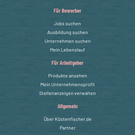
Für Bewerber
Jobs suchen
Ausbildung suchen
Unternehmen suchen
Mein Lebenslauf
Für Arbeitgeber
Produkte ansehen
Mein Unternehmensprofil
Stellenanzeigen verwalten
Allgemein
Über Küstenfischer.de
Partner