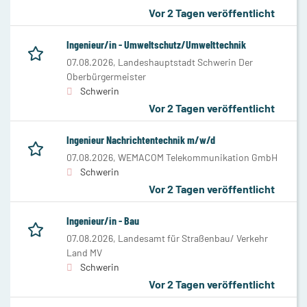
Vor 2 Tagen veröffentlicht
Ingenieur/in - Umweltschutz/Umwelttechnik
07.08.2026,
Landeshauptstadt Schwerin Der
Oberbürgermeister
Schwerin
Vor 2 Tagen veröffentlicht
Ingenieur Nachrichtentechnik m/w/d
07.08.2026,
WEMACOM Telekommunikation GmbH
Schwerin
Vor 2 Tagen veröffentlicht
Ingenieur/in - Bau
07.08.2026,
Landesamt für Straßenbau/ Verkehr
Land MV
Schwerin
Vor 2 Tagen veröffentlicht