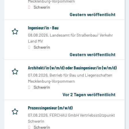
Mecklenburg-Vorpommern
Schwerin
Gestern veröffentlicht
Ingenieur/in - Bau
08.08.2026,
Landesamt für Straßenbau/ Verkehr
Land MV
Schwerin
Gestern veröffentlicht
Architekt/in (w/m/d) oder Bauingenieur/in (w/m/d)
07.08.2026,
Betrieb für Bau und Liegenschaften
Mecklenburg-Vorpommern
Schwerin
Vor 2 Tagen veröffentlicht
Prozessingenieur (m/w/d)
07.08.2026,
FERCHAU GmbH Vertriebsstützpunkt
Schwerin
Schwerin