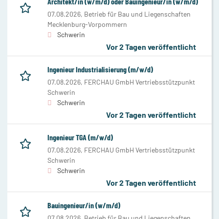
Architekt/in (w/m/d) oder Bauingenieur/in (w/m/d)
07.08.2026,
Betrieb für Bau und Liegenschaften
Mecklenburg-Vorpommern
Schwerin
Vor 2 Tagen veröffentlicht
Ingenieur Industrialisierung (m/w/d)
07.08.2026,
FERCHAU GmbH Vertriebsstützpunkt
Schwerin
Schwerin
Vor 2 Tagen veröffentlicht
Ingenieur TGA (m/w/d)
07.08.2026,
FERCHAU GmbH Vertriebsstützpunkt
Schwerin
Schwerin
Vor 2 Tagen veröffentlicht
Bauingenieur/in (w/m/d)
07.08.2026,
Betrieb für Bau und Liegenschaften