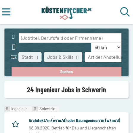
Stadt
Jobs & Skills
Art der Anstellung
24 Ingenieur Jobs in Schwerin
Ingenieur
Schwerin
Architekt/in (w/m/d) oder Bauingenieur/in (w/m/d)
08.08.2026,
Betrieb für Bau und Liegenschaften