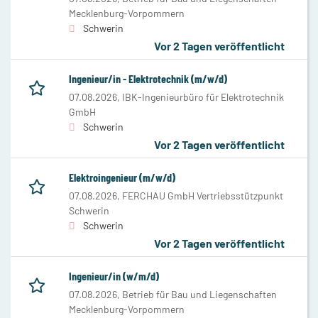
Mecklenburg-Vorpommern
Schwerin
Vor 2 Tagen veröffentlicht
Ingenieur/in - Elektrotechnik (m/w/d)
07.08.2026,
IBK-Ingenieurbüro für Elektrotechnik
GmbH
Schwerin
Vor 2 Tagen veröffentlicht
Elektroingenieur (m/w/d)
07.08.2026,
FERCHAU GmbH Vertriebsstützpunkt
Schwerin
Schwerin
Vor 2 Tagen veröffentlicht
Ingenieur/in (w/m/d)
07.08.2026,
Betrieb für Bau und Liegenschaften
Mecklenburg-Vorpommern