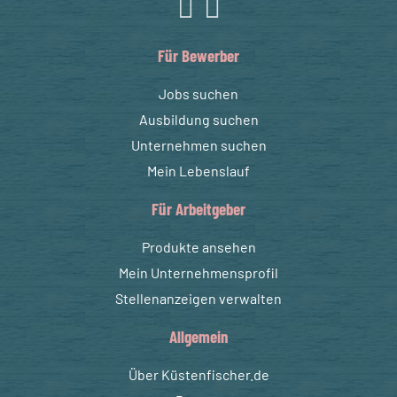
Für Bewerber
Jobs suchen
Ausbildung suchen
Unternehmen suchen
Mein Lebenslauf
Für Arbeitgeber
Produkte ansehen
Mein Unternehmensprofil
Stellenanzeigen verwalten
Allgemein
Über Küstenfischer.de