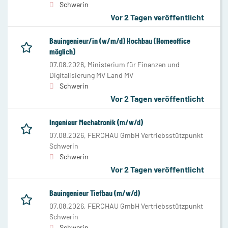
Schwerin
Vor 2 Tagen veröffentlicht
Bauingenieur/in (w/m/d) Hochbau (Homeoffice
möglich)
07.08.2026,
Ministerium für Finanzen und
Digitalisierung MV Land MV
Schwerin
Vor 2 Tagen veröffentlicht
Ingenieur Mechatronik (m/w/d)
07.08.2026,
FERCHAU GmbH Vertriebsstützpunkt
Schwerin
Schwerin
Vor 2 Tagen veröffentlicht
Bauingenieur Tiefbau (m/w/d)
07.08.2026,
FERCHAU GmbH Vertriebsstützpunkt
Schwerin
Schwerin