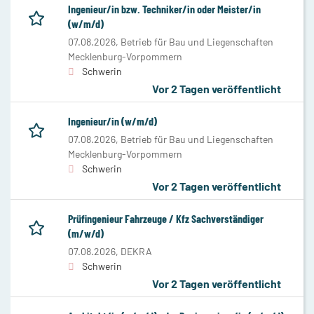
Ingenieur/in bzw. Techniker/in oder Meister/in
(w/m/d)
07.08.2026,
Betrieb für Bau und Liegenschaften
Mecklenburg-Vorpommern
Schwerin
Vor 2 Tagen veröffentlicht
Ingenieur/in (w/m/d)
07.08.2026,
Betrieb für Bau und Liegenschaften
Mecklenburg-Vorpommern
Schwerin
Vor 2 Tagen veröffentlicht
Prüfingenieur Fahrzeuge / Kfz Sachverständiger
(m/w/d)
07.08.2026,
DEKRA
Schwerin
Vor 2 Tagen veröffentlicht