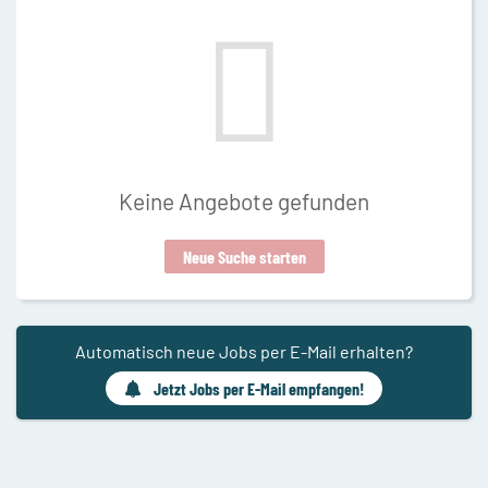
Keine Angebote gefunden
Neue Suche starten
Automatisch neue Jobs per E-Mail erhalten?
Jetzt Jobs per E-Mail empfangen!