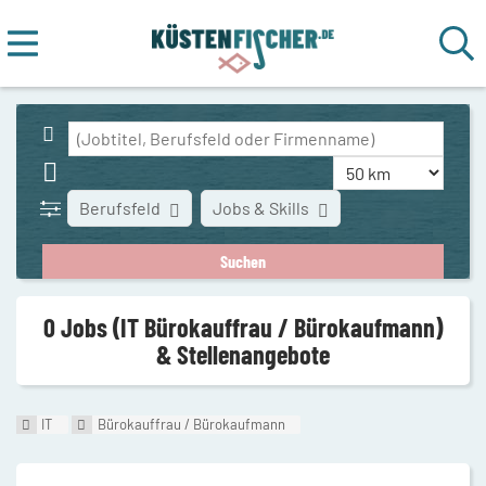
Berufsfeld
Jobs & Skills
0 Jobs (IT Bürokauffrau / Bürokaufmann)
& Stellenangebote
IT
Bürokauffrau / Bürokaufmann