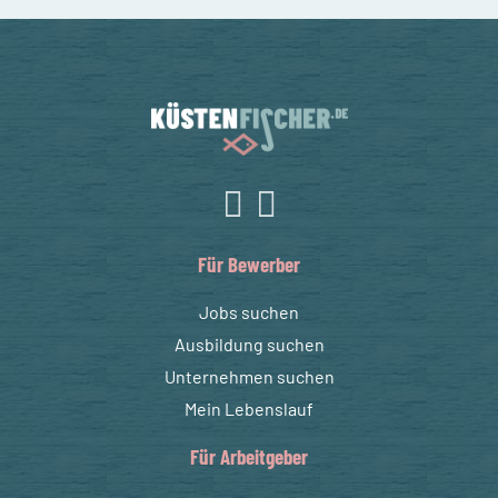
Für Bewerber
Jobs suchen
Ausbildung suchen
Unternehmen suchen
Mein Lebenslauf
Für Arbeitgeber