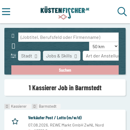
Stadt
Jobs & Skills
Art der Anstellung
1 Kassierer Job in Barmstedt
Kassierer
Barmstedt
Verkäufer Post / Lotto (m/w/d)
07.08.2026,
REWE Markt GmbH ZwNL Nord