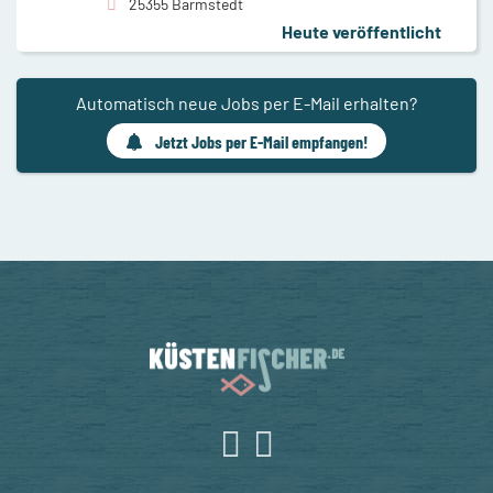
25355 Barmstedt
Heute veröffentlicht
Automatisch neue Jobs per E-Mail erhalten?
Jetzt Jobs per E-Mail empfangen!