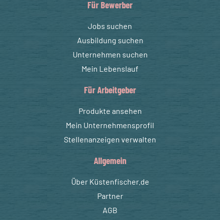
Für Bewerber
Jobs suchen
Ausbildung suchen
Unternehmen suchen
Mein Lebenslauf
Für Arbeitgeber
Produkte ansehen
Mein Unternehmensprofil
Stellenanzeigen verwalten
Allgemein
Über Küstenfischer.de
Partner
AGB