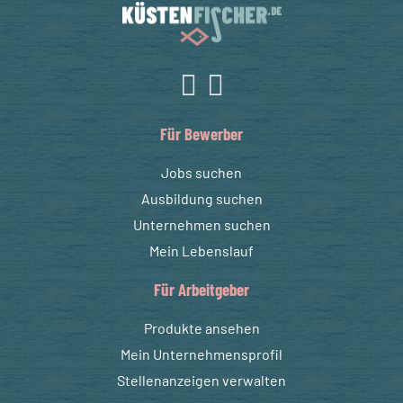
Für Bewerber
Jobs suchen
Ausbildung suchen
Unternehmen suchen
Mein Lebenslauf
Für Arbeitgeber
Produkte ansehen
Mein Unternehmensprofil
Stellenanzeigen verwalten