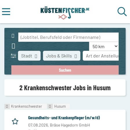
Stadt
Jobs & Skills
Art der Anstellung
2 Krankenschwester Jobs in Husum
Krankenschwester
Husum
Gesundheits- und Krankenpfleger (m/w/d)
07.08.2026,
Bräse Hagedorn GmbH