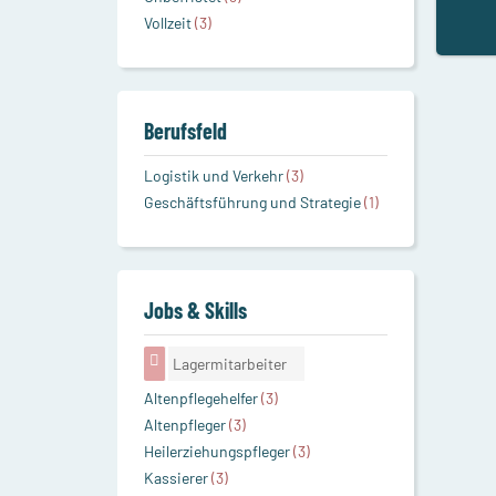
Vollzeit
(3)
Berufsfeld
Logistik und Verkehr
(3)
Geschäftsführung und Strategie
(1)
Jobs & Skills
Lagermitarbeiter
Altenpflegehelfer
(3)
Altenpfleger
(3)
Heilerziehungspfleger
(3)
Kassierer
(3)