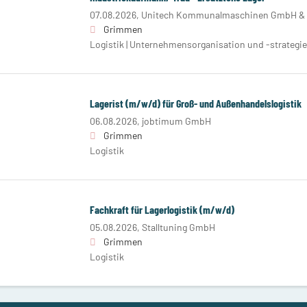
07.08.2026,
Unitech Kommunalmaschinen GmbH &
Grimmen
Logistik | Unternehmensorganisation und -strategie
Lagerist (m/w/d) für Groß- und Außenhandelslogistik
06.08.2026,
jobtimum GmbH
Grimmen
Logistik
Fachkraft für Lagerlogistik (m/w/d)
05.08.2026,
Stalltuning GmbH
Grimmen
Logistik