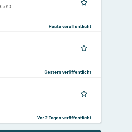
 Co KG
Heute veröffentlicht
Gestern veröffentlicht
Vor 2 Tagen veröffentlicht