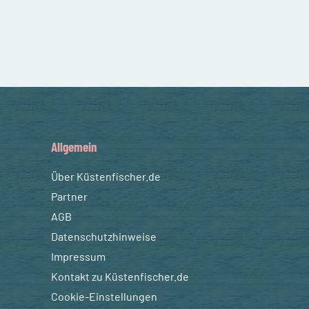
Allgemein
Über Küstenfischer.de
Partner
AGB
Datenschutzhinweise
Impressum
Kontakt zu Küstenfischer.de
Cookie-Einstellungen