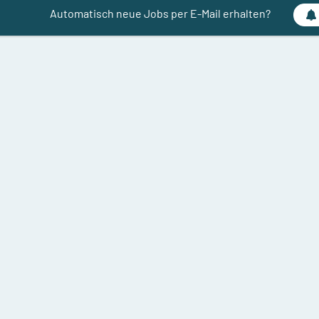
Automatisch neue Jobs per E-Mail erhalten?