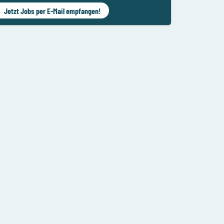
Jetzt Jobs per E-Mail empfangen!