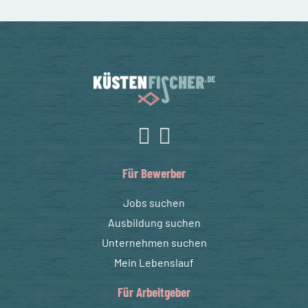
Für Bewerber
Jobs suchen
Ausbildung suchen
Unternehmen suchen
Mein Lebenslauf
Für Arbeitgeber