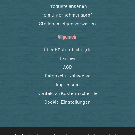
Produkte ansehen
Mein Unternehmensprofil
Stellenanzeigen verwalten
Allgemein
Über Küstenfischer.de
Partner
AGB
Datenschutzhinweise
Impressum
Kontakt zu Küstenfischer.de
Cookie-Einstellungen