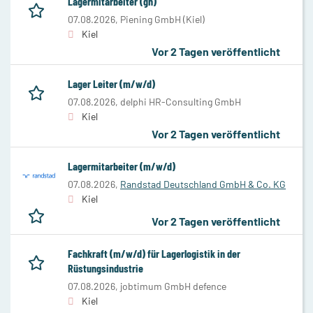
Lagermitarbeiter (gn)
07.08.2026,
Piening GmbH (Kiel)
Kiel
Vor 2 Tagen veröffentlicht
Lager Leiter (m/w/d)
07.08.2026,
delphi HR-Consulting GmbH
Kiel
Vor 2 Tagen veröffentlicht
Lagermitarbeiter (m/w/d)
07.08.2026,
Randstad Deutschland GmbH & Co. KG
Kiel
Vor 2 Tagen veröffentlicht
Fachkraft (m/w/d) für Lagerlogistik in der
Rüstungsindustrie
07.08.2026,
jobtimum GmbH defence
Kiel