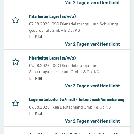
Vor 2 Tagen veröffentlicht
Mitarbeiter Lager (m/w/x)
07.08.2026,
DSG Dienstleistungs- und Schulungs-
gesellschaft GmbH & Co. KG
Kiel
Vor 2 Tagen veröffentlicht
Mitarbeiter Lager (m/w/x)
07.08.2026,
DSG Dienstleistungs- und
Schulungsgesellschaft GmbH & Co. KG
Kiel
Vor 2 Tagen veröffentlicht
Lagermitarbeiter (w/m/d) - Teilzeit nach Vereinbarung
07.08.2026,
Ikea Deutschland GmbH & Co KG
Kiel
Vor 2 Tagen veröffentlicht