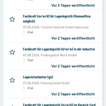
Vor 2 Tagen veröffentlicht
Fachkraft (m/w/d) für Lagerlogistik (Homeoffice
möglich)
07.08.2026,
Tintschl Technik GmbH Hannover
Kiel
Vor 2 Tagen veröffentlicht
Fachkraft für Lagerlogistik (d/m/w) in der Industrie
07.08.2026,
Frielingsdorf Nord GmbH
Kiel
Vor 2 Tagen veröffentlicht
Lagermitarbeiter (gn)
07.08.2026,
Piening GmbH (Kiel)
Kiel
Vor 2 Tagen veröffentlicht
Fachkraft für Lagerlogistik (m/w/d) im Bereich Yard