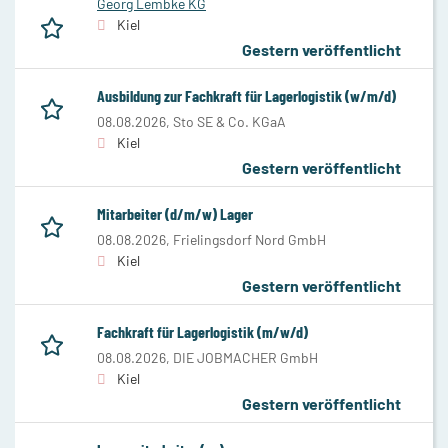
Georg Lembke KG
Kiel
Gestern veröffentlicht
Ausbildung zur Fachkraft für Lagerlogistik (w/m/d)
08.08.2026,
Sto SE & Co. KGaA
Kiel
Gestern veröffentlicht
Mitarbeiter (d/m/w) Lager
08.08.2026,
Frielingsdorf Nord GmbH
Kiel
Gestern veröffentlicht
Fachkraft für Lagerlogistik (m/w/d)
08.08.2026,
DIE JOBMACHER GmbH
Kiel
Gestern veröffentlicht