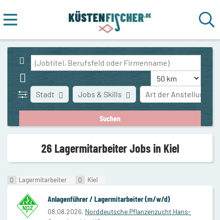
Stadt
Jobs & Skills
Art der Anstellung
26 Lagermitarbeiter Jobs in Kiel
Lagermitarbeiter
Kiel
Anlagenführer / Lagermitarbeiter (m/w/d)
08.08.2026,
Norddeutsche Pflanzenzucht Hans-