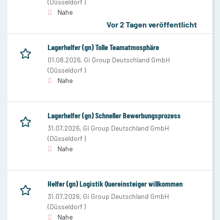
(Düsseldorf )
Nahe
Vor 2 Tagen veröffentlicht
Lagerhelfer (gn) Tolle Teamatmosphäre
01.08.2026,
Gi Group Deutschland GmbH
(Düsseldorf )
Nahe
Lagerhelfer (gn) Schneller Bewerbungsprozess
31.07.2026,
Gi Group Deutschland GmbH
(Düsseldorf )
Nahe
Helfer (gn) Logistik Quereinsteiger willkommen
31.07.2026,
Gi Group Deutschland GmbH
(Düsseldorf )
Nahe