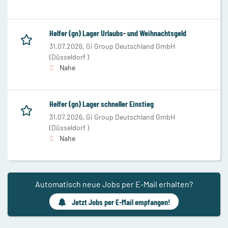
Helfer (gn) Lager Urlaubs- und Weihnachtsgeld
31.07.2026,
Gi Group Deutschland GmbH
(Düsseldorf )
Nahe
Helfer (gn) Lager schneller Einstieg
31.07.2026,
Gi Group Deutschland GmbH
(Düsseldorf )
Nahe
Automatisch neue Jobs per E-Mail erhalten?
Jetzt Jobs per E-Mail empfangen!