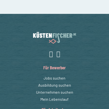
Für Bewerber
Jobs suchen
Ausbildung suchen
Unternehmen suchen
Mein Lebenslauf