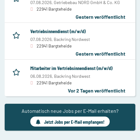
07.08.2026,
Getriebebau NORD GmbH & Co. KG
22941 Bargteheide
Gestern veröffentlicht
Vertriebsinnendienst (m/w/d)
07.08.2026,
Backring Nordwest
22941 Bargteheide
Gestern veröffentlicht
Mitarbeiter im Vertriebsinnendienst (m/w/d)
06.08.2026,
Backring Nordwest
22941 Bargteheide
Vor 2 Tagen veröffentlicht
Automatisch neue Jobs per E-Mail erhalten?
Jetzt Jobs per E-Mail empfangen!