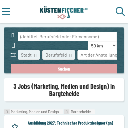
Stadt
Berufsfeld
Art der Anstellung
3 Jobs (Marketing, Medien und Design) in
Bargteheide
Marketing, Medien und Design
Bargteheide
Ausbildung 2027: Technischer Produktdesigner (gn)