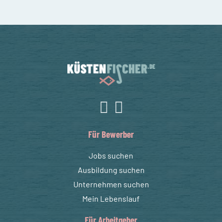
Für Bewerber
Jobs suchen
Ausbildung suchen
Unternehmen suchen
Mein Lebenslauf
Für Arbeitgeber