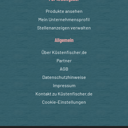
Produkte ansehen
Mein Unternehmensprofil
Stellenanzeigen verwalten
Allgemein
Über Küstenfischer.de
Partner
AGB
Datenschutzhinweise
Impressum
Kontakt zu Küstenfischer.de
Cookie-Einstellungen