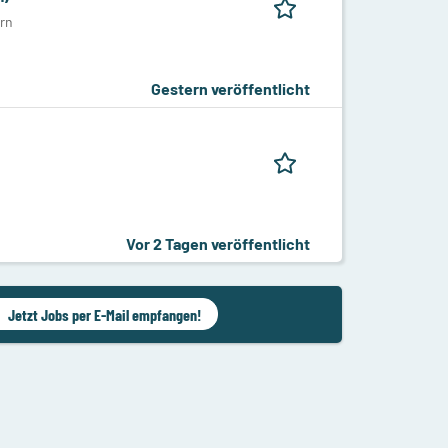
rn
Gestern veröffentlicht
Vor 2 Tagen veröffentlicht
Jetzt Jobs per E-Mail empfangen!