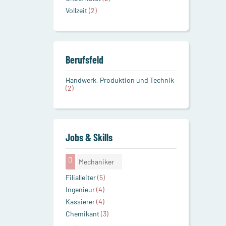
Vollzeit
(2)
Berufsfeld
Handwerk, Produktion und Technik
(2)
Jobs & Skills
Mechaniker
Filialleiter
(5)
Ingenieur
(4)
Kassierer
(4)
Chemikant
(3)