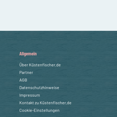
Allgemein
Über Küstenfischer.de
Partner
AGB
Datenschutzhinweise
Impressum
Kontakt zu Küstenfischer.de
Cookie-Einstellungen