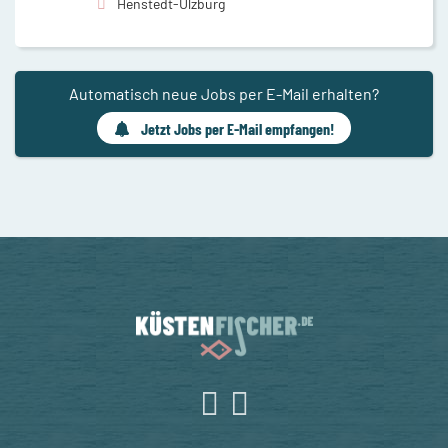
Henstedt-Ulzburg
Automatisch neue Jobs per E-Mail erhalten?
Jetzt Jobs per E-Mail empfangen!