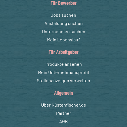
Für Bewerber
Jobs suchen
Ausbildung suchen
Unternehmen suchen
Mein Lebenslauf
Für Arbeitgeber
Produkte ansehen
Mein Unternehmensprofil
Stellenanzeigen verwalten
Allgemein
Über Küstenfischer.de
Partner
AGB