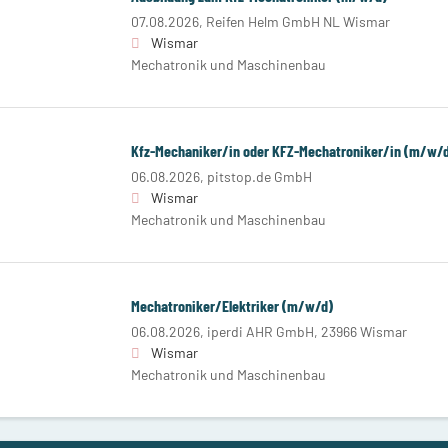
07.08.2026,
Reifen Helm GmbH NL Wismar
Wismar
Mechatronik und Maschinenbau
Kfz-Mechaniker/in oder KFZ-Mechatroniker/in (m/w/
06.08.2026,
pitstop.de GmbH
Wismar
Mechatronik und Maschinenbau
Mechatroniker/Elektriker (m/w/d)
06.08.2026,
iperdi AHR GmbH, 23966 Wismar
Wismar
Mechatronik und Maschinenbau