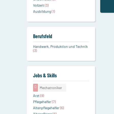
Vollzeit
(3)
Ausbildung
(1)
Berufsfeld
Handwerk, Produktion und Technik
(3)
Jobs & Skills
Mechatroniker
Arzt
(9)
Pflegehelfer
(7)
Altenpflegehelfer
(6)
Altenpfleger
(6)