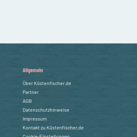
Allgemein
Über Küstenfischer.de
Partner
AGB
Datenschutzhinweise
Impressum
Kontakt zu Küstenfischer.de
Cookie-Einstellungen