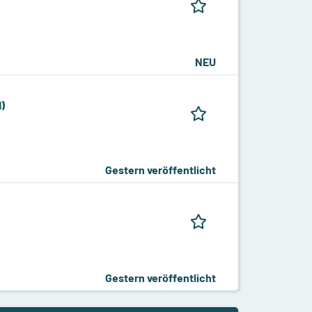
NEU
d)
Gestern veröffentlicht
Gestern veröffentlicht