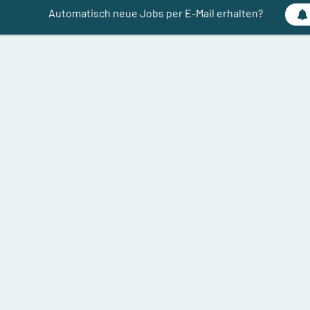
Automatisch neue Jobs per E-Mail erhalten?