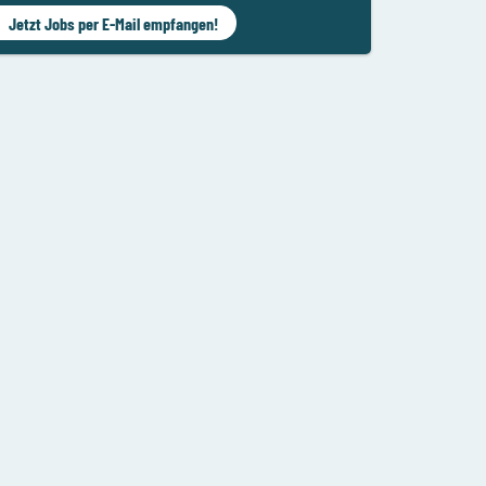
Jetzt Jobs per E-Mail empfangen!