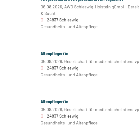
06.08.2026,
AWO Schleswig-Holstein gGmbH, Bereic
& Sucht
24837 Schleswig
Gesundheits- und Altenpflege
Altenpfleger/in
05.08.2026,
Gesellschaft für medizinische Intensiv
24837 Schleswig
Gesundheits- und Altenpflege
Altenpfleger/in
05.08.2026,
Gesellschaft für medizinische Intensiv
24837 Schleswig
Gesundheits- und Altenpflege