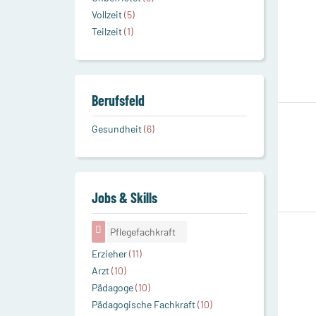
Vollzeit
(5)
Teilzeit
(1)
Berufsfeld
Gesundheit
(6)
Jobs & Skills
Pflegefachkraft
Erzieher
(11)
Arzt
(10)
Pädagoge
(10)
Pädagogische Fachkraft
(10)