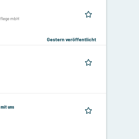
pflege mbH
Gestern veröffentlicht
 mit uns