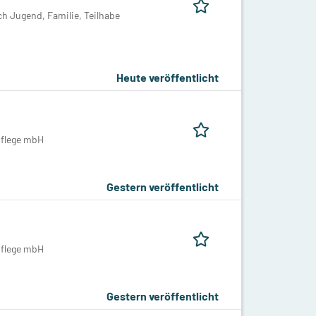
h Jugend, Familie, Teilhabe
Heute veröffentlicht
pflege mbH
Gestern veröffentlicht
pflege mbH
Gestern veröffentlicht