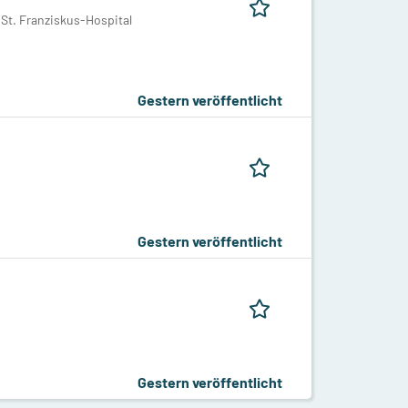
t. Franziskus-Hospital
Gestern veröffentlicht
Gestern veröffentlicht
Gestern veröffentlicht