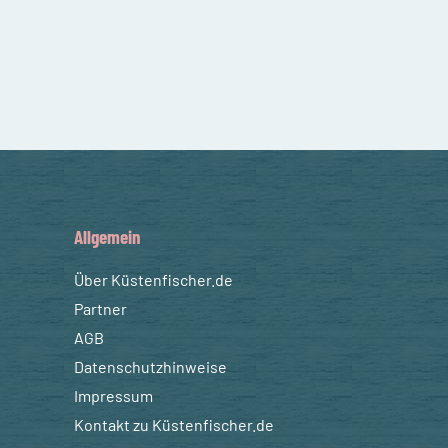
Allgemein
Über Küstenfischer.de
Partner
AGB
Datenschutzhinweise
Impressum
Kontakt zu Küstenfischer.de