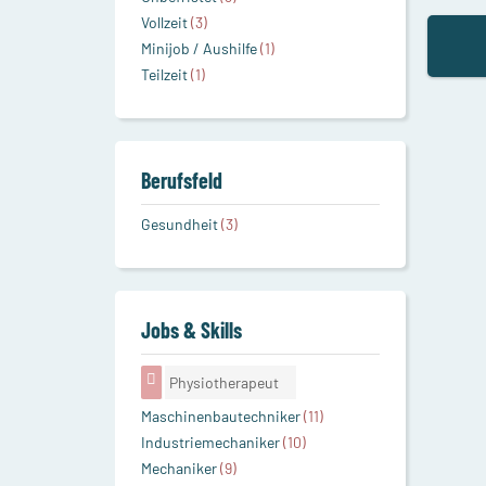
Vollzeit
(3)
Minijob / Aushilfe
(1)
Teilzeit
(1)
Berufsfeld
Gesundheit
(3)
Jobs & Skills
Physiotherapeut
Maschinenbautechniker
(11)
Industriemechaniker
(10)
Mechaniker
(9)