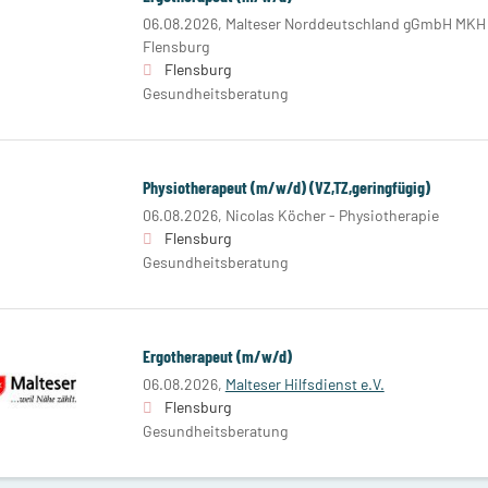
06.08.2026,
Malteser Norddeutschland gGmbH MKH S
Flensburg
Flensburg
Gesundheitsberatung
Physiotherapeut (m/w/d) (VZ,TZ,geringfügig)
06.08.2026,
Nicolas Köcher - Physiotherapie
Flensburg
Gesundheitsberatung
Ergotherapeut (m/w/d)
06.08.2026,
Malteser Hilfsdienst e.V.
Flensburg
Gesundheitsberatung