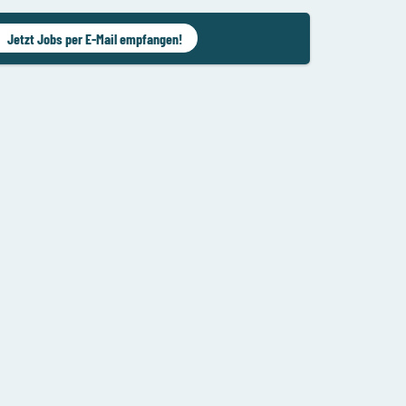
Jetzt Jobs per E-Mail empfangen!