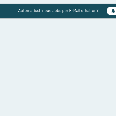
Automatisch neue Jobs per E-Mail erhalten?