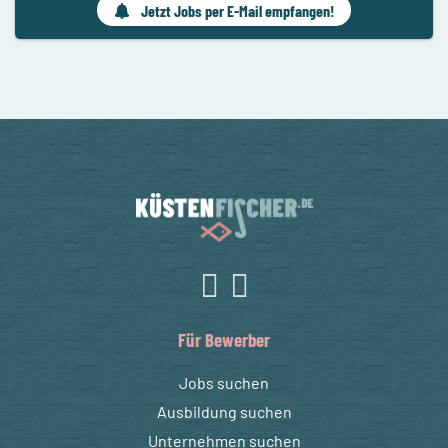
Jetzt Jobs per E-Mail empfangen!
Für Bewerber
Jobs suchen
Ausbildung suchen
Unternehmen suchen