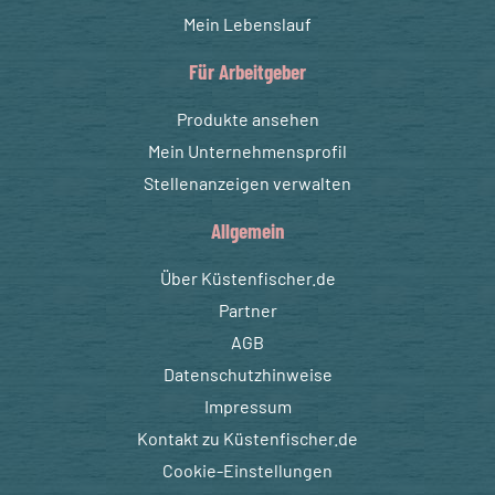
Mein Lebenslauf
Für Arbeitgeber
Produkte ansehen
Mein Unternehmensprofil
Stellenanzeigen verwalten
Allgemein
Über Küstenfischer.de
Partner
AGB
Datenschutzhinweise
Impressum
Kontakt zu Küstenfischer.de
Cookie-Einstellungen