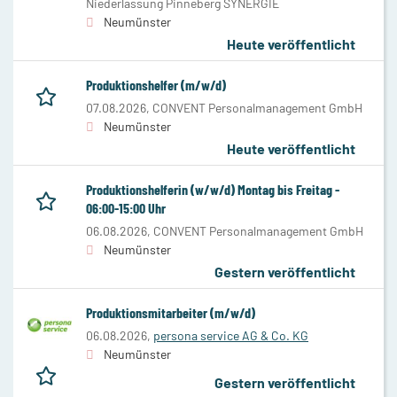
Niederlassung Pinneberg SYNERGIE
Neumünster
Heute veröffentlicht
Produktionshelfer (m/w/d)
07.08.2026,
CONVENT Personalmanagement GmbH
Neumünster
Heute veröffentlicht
Produktionshelferin (w/w/d) Montag bis Freitag -
06:00-15:00 Uhr
06.08.2026,
CONVENT Personalmanagement GmbH
Neumünster
Gestern veröffentlicht
Produktionsmitarbeiter (m/w/d)
06.08.2026,
persona service AG & Co. KG
Neumünster
Gestern veröffentlicht