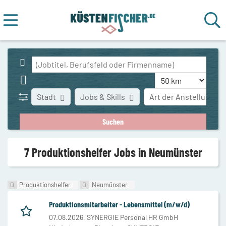
Stadt
Jobs & Skills
Art der Anstellung
7 Produktionshelfer Jobs in Neumünster
Produktionshelfer
Neumünster
Produktionsmitarbeiter - Lebensmittel (m/w/d)
07.08.2026,
SYNERGIE Personal HR GmbH