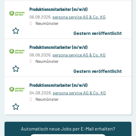
Produktionsmitarbeiter (m/w/d)
06.08.2026,
persona service AG & Co. KG
Neumünster
Gestern veröffentlicht
Produktionsmitarbeiter (m/w/d)
06.08.2026,
persona service AG & Co. KG
Neumünster
Gestern veröffentlicht
Produktionsmitarbeiter (m/w/d)
04.08.2026,
persona service AG & Co. KG
Neumünster
Automatisch neue Jobs per E-Mail erhalten?