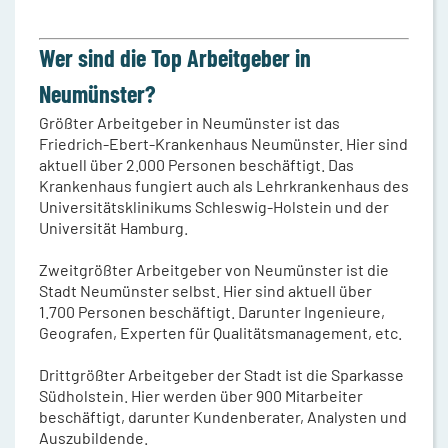
Wer sind die Top Arbeitgeber in
Neumünster?
Größter Arbeitgeber in Neumünster ist das
Friedrich-Ebert-Krankenhaus Neumünster. Hier sind
aktuell über 2.000 Personen beschäftigt. Das
Krankenhaus fungiert auch als Lehrkrankenhaus des
Universitätsklinikums Schleswig-Holstein und der
Universität Hamburg.
Zweitgrößter Arbeitgeber von Neumünster ist die
Stadt Neumünster selbst. Hier sind aktuell über
1.700 Personen beschäftigt. Darunter Ingenieure,
Geografen, Experten für Qualitätsmanagement, etc.
Drittgrößter Arbeitgeber der Stadt ist die Sparkasse
Südholstein. Hier werden über 900 Mitarbeiter
beschäftigt, darunter Kundenberater, Analysten und
Auszubildende.