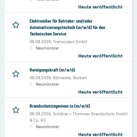
Heute veröffentlicht
Elektroniker für Betriebs- und/oder
Automatisierungstechnik (m/w/d) für den
Technischen Service
06.08.2026,
Transcoject GmbH
Neumünster
Heute veröffentlicht
Reinigungskraft (m/w/d)
06.08.2026,
Börnecke, Norbert
Neumünster
Heute veröffentlicht
Brandschutzingenieur:in (m/w/d)
06.08.2026,
Schlüter + Thomsen Brandschutz GmbH
& Co. KG
Neumünster
Heute veröffentlicht