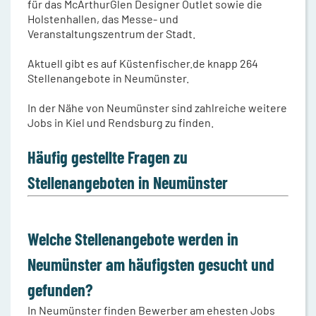
für das McArthurGlen Designer Outlet sowie die
Holstenhallen, das Messe- und
Veranstaltungszentrum der Stadt.
Aktuell gibt es auf Küstenfischer.de knapp 264
Stellenangebote in Neumünster.
In der Nähe von Neumünster sind zahlreiche weitere
Jobs in Kiel und Rendsburg zu finden.
Häufig gestellte Fragen zu
Stellenangeboten in Neumünster
Welche Stellenangebote werden in
Neumünster am häufigsten gesucht und
gefunden?
In Neumünster finden Bewerber am ehesten Jobs