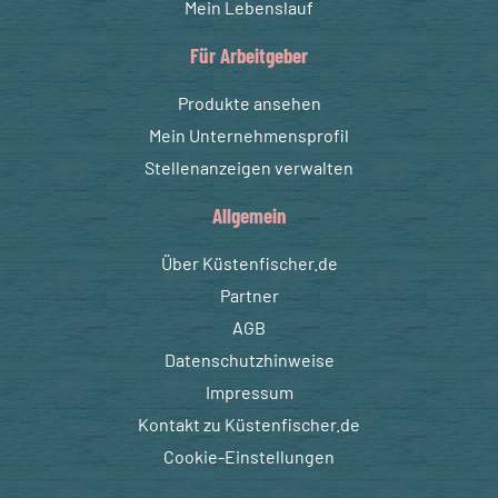
Mein Lebenslauf
Für Arbeitgeber
Produkte ansehen
Mein Unternehmensprofil
Stellenanzeigen verwalten
Allgemein
Über Küstenfischer.de
Partner
AGB
Datenschutzhinweise
Impressum
Kontakt zu Küstenfischer.de
Cookie-Einstellungen