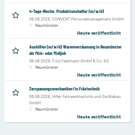
4-Tage-Woche: Produktionshelfer (m/w/d)
06.08.2026,
CONVENT Personalmanagement GmbH
Neumünster
Heute veröffentlicht
Aushilfen (m/w/d) Warenverräumung in Neumünster
als Mini- oder Midijob
06.08.2026,
Fritz Feldmann GmbH & Co. KG
Neumünster
Heute veröffentlicht
Zerspanungsmechaniker/in Frästechnik
06.08.2026,
Hiller Feinwerktechnik und Gerätebau
GmbH
Neumünster
Heute veröffentlicht