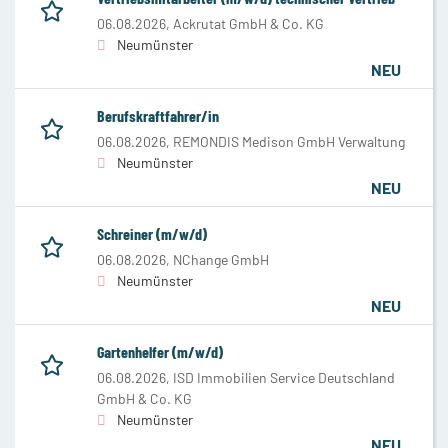
06.08.2026,
Ackrutat GmbH & Co. KG
Neumünster
NEU
Berufskraftfahrer/in
06.08.2026,
REMONDIS Medison GmbH Verwaltung
Neumünster
NEU
Schreiner (m/w/d)
06.08.2026,
NChange GmbH
Neumünster
NEU
Gartenhelfer (m/w/d)
06.08.2026,
ISD Immobilien Service Deutschland
GmbH & Co. KG
Neumünster
NEU