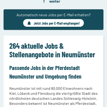
1
weiter
Automatisch neue Jobs per E-Mail erhalten?
Jetzt Jobs per E-Mail empfangen!
264 aktuelle Jobs &
Stellenangebote in Neumünster
Passende Jobs in der Pferdestadt
Neumünster und Umgebung finden
Neumünster ist mit rund 80.000 Einwohnern nach
Kiel, Lübeck und Flensburg die viertgrößte Stadt des
nördlichsten deutschen Landes Schleswig-Holstein.
Besonders bekannt ist Neumünster als Pferdestadt,