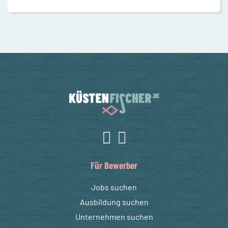
Für Bewerber
Jobs suchen
Ausbildung suchen
Unternehmen suchen