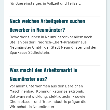
für Quereinsteiger, in Vollzeit und Teilzeit.
Nach welchen Arbeitgebern suchen
Bewerber in Neumünster?
Bewerber suchen in Neumünster vor allem nach
Stellen bei der Friedrich-Ebert-Krankenhaus
Neumünster GmbH, der Stadt Neumünster und der
Sparkasse Südholstein.
Was macht den Arbeitsmarkt in
Neumünster aus?
Vor allem Unternehmen aus den Bereichen
Maschinenbau, Kommunikationselektronik,
Softwareentwicklung, Elektrotechnik sowie
Chemiefaser- und Druckindustrie prägen die
Wirtschaft in Neumünster.