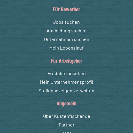
Für Bewerber
Jobs suchen
Ausbildung suchen
Unternehmen suchen
Mein Lebenslauf
Für Arbeitgeber
Produkte ansehen
Mein Unternehmensprofil
Stellenanzeigen verwalten
Allgemein
Über Küstenfischer.de
Partner