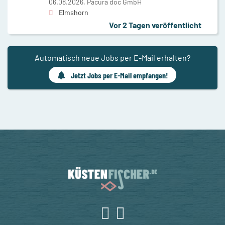
06.08.2026,
Pacura doc GmbH
Elmshorn
Vor 2 Tagen veröffentlicht
Automatisch neue Jobs per E-Mail erhalten?
Jetzt Jobs per E-Mail empfangen!